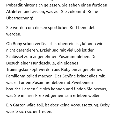
Pubertät hinter sich gelassen. Sie sehen einen fertigen
Athleten und wissen, was auf Sie zukommt. Keine
Überraschung!
Sie werden um diesen sportlichen Kerl beneidet
werden.
Ob Boby schon verlässlich stubenrein ist, können wir
nicht garantieren. Erziehung mit viel Lob ist der
Schlüssel zum angenehmen Zusammenleben. Der
Besuch einer Hundeschule, ein eigenes
Trainingskonzept
werden aus Boby ein angenehmes
Familienmitglied machen. Der Schöne bringt alles mit,
was er für ein Zusammenleben mit Zweibeinern
braucht. Lernen Sie sich kennen und finden Sie heraus,
was Sie in Ihrer Freizeit gemeinsam erleben wollen.
Ein Garten wäre toll, ist aber keine Voraussetzung. Boby
würde sich sicher freuen.