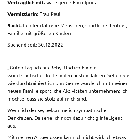
Verträglich mit:
wäre gerne Einzelprinz
Vermittlerin
: Frau Paul
Sucht:
hundeerfahrene Menschen, sportliche Rentner,
Familie mit größeren Kindern
Suchend seit: 30.12.2022
„Guten Tag, ich bin Boby. Und ich bin ein
wunderhübscher Rüde in den besten Jahren. Sehen Sie,
wie durchtrainiert ich bin? Gerne würde ich mit meiner
neuen Familie sportliche Aktivitäten unternehmen; ich
möchte, dass sie stolz auf mich sind.
Wenn ich denke, bekomme ich sympathische
Denkfalten. Da sehe ich noch dazu richtig intelligent
aus.
Mit meinen Artgenossen kann ich nicht wirklich etwas