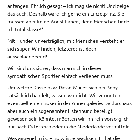
anfangen. Ehrlich gesagt – ich mag sie nicht! Und zeige
das auch! Deshalb wäre ich gerne ein Einzelprinz. Sie
müssen aber keine Angst haben, denn Menschen finde
ich total klasse!“
Mit Hunden unverträglich, mit Menschen versteht er
sich super. Wir finden, letzteres ist doch
ausschlaggebend!
Wir sind uns sicher, dass man sich in diesen
sympathischen Sportler einfach verlieben muss.
Um welche Rasse bzw. Rasse-Mix es sich bei Boby
tatsächlich handelt, wissen wir nicht. Wir vermuten
eventuell einen Boxer in der Ahnengalerie. Da durchaus
aber auch ein sogenannter Listenhund beteiligt
gewesen sein könnte, möchten wir ihn rein vorsorglich
nur nach Österreich oder in die Niederlande vermitteln.
Was angenehm ist – Boby ist erwachsen. Er hat die