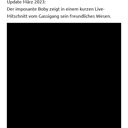
Update März 2023:
Der imposante Boby zeigt in einem kurzen Live-
Mitschnitt vom Gassigang sein freundliches Wesen.