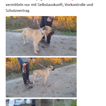
vermitteln nur mit Selbstauskunft, Vorkontrolle und
Schutzvertrag