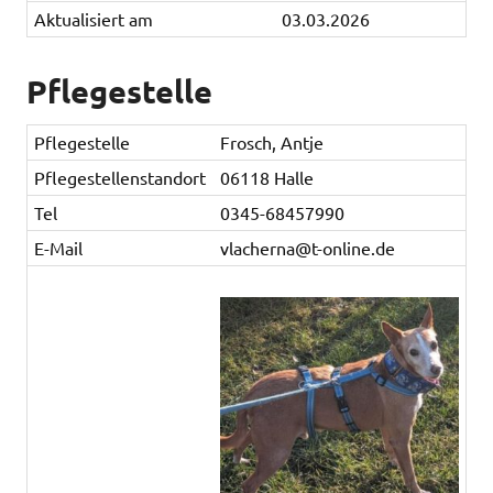
Aktualisiert am
03.03.2026
Pflegestelle
Pflegestelle
Frosch, Antje
Pflegestellenstandort
06118 Halle
Tel
0345-68457990
E-Mail
vlacherna@t-online.de