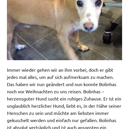
Immer wieder gehen wir an ihm vorbei, doch er gibt
jedes mal alles, um auf sich aufmerksam zu machen.
Das haben wir nun geändert und nun konnte Bolinhas
noch vor Weihnachten zu uns reisen. Bolinhas –
herzensguter Hund sucht ein ruhiges Zuhause. Er ist ein
unglaublich herzlicher Hund, liebt es, in der Nähe seiner
Menschen zu sein und möchte am liebsten immer
gekuschelt werden und einfach nur gefallen. Bolinhas
ist absolut verträglich und ist auch ansonsten ein