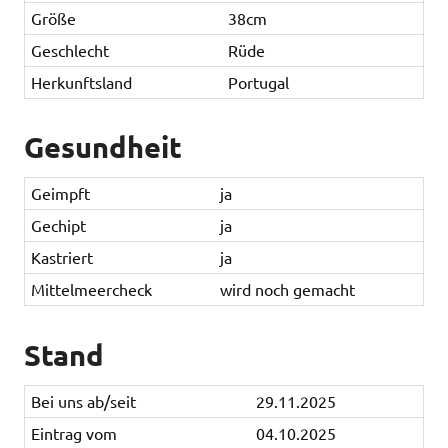
Größe
38cm
Geschlecht
Rüde
Herkunftsland
Portugal
Gesundheit
Geimpft
ja
Gechipt
ja
Kastriert
ja
Mittelmeercheck
wird noch gemacht
Stand
Bei uns ab/seit
29.11.2025
Eintrag vom
04.10.2025