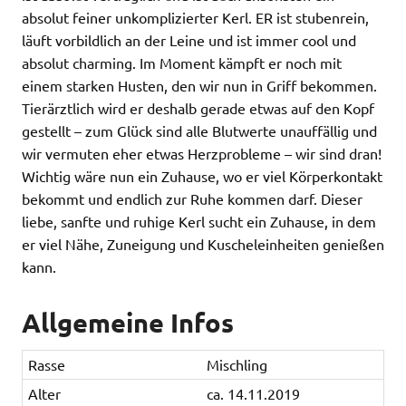
absolut feiner unkomplizierter Kerl. ER ist stubenrein,
läuft vorbildlich an der Leine und ist immer cool und
absolut charming. Im Moment kämpft er noch mit
einem starken Husten, den wir nun in Griff bekommen.
Tierärztlich wird er deshalb gerade etwas auf den Kopf
gestellt – zum Glück sind alle Blutwerte unauffällig und
wir vermuten eher etwas Herzprobleme – wir sind dran!
Wichtig wäre nun ein Zuhause, wo er viel Körperkontakt
bekommt und endlich zur Ruhe kommen darf. Dieser
liebe, sanfte und ruhige Kerl sucht ein Zuhause, in dem
er viel Nähe, Zuneigung und Kuscheleinheiten genießen
kann.
Allgemeine Infos
Rasse
Mischling
Alter
ca. 14.11.2019