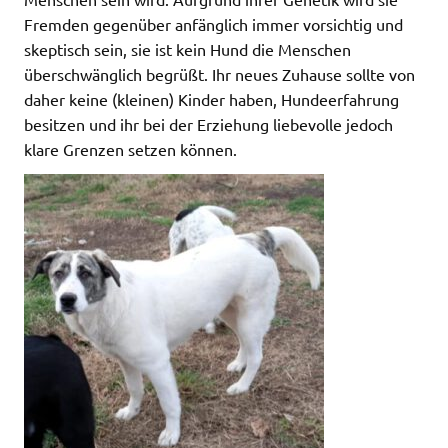
Fremden gegenüber anfänglich immer vorsichtig und
skeptisch sein, sie ist kein Hund die Menschen
überschwänglich begrüßt. Ihr neues Zuhause sollte von
daher keine (kleinen) Kinder haben, Hundeerfahrung
besitzen und ihr bei der Erziehung liebevolle jedoch
klare Grenzen setzen können.