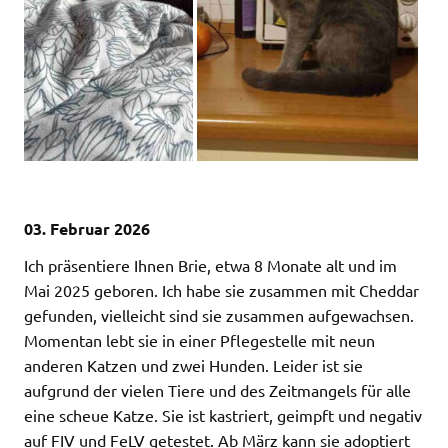
03. Februar 2026
Ich präsentiere Ihnen Brie, etwa 8 Monate alt und im
Mai 2025 geboren. Ich habe sie zusammen mit Cheddar
gefunden, vielleicht sind sie zusammen aufgewachsen.
Momentan lebt sie in einer Pflegestelle mit neun
anderen Katzen und zwei Hunden. Leider ist sie
aufgrund der vielen Tiere und des Zeitmangels für alle
eine scheue Katze. Sie ist kastriert, geimpft und negativ
auf FIV und FeLV getestet. Ab März kann sie adoptiert