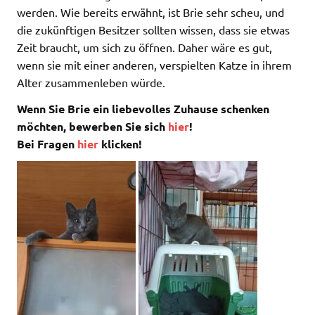
werden. Wie bereits erwähnt, ist Brie sehr scheu, und
die zukünftigen Besitzer sollten wissen, dass sie etwas
Zeit braucht, um sich zu öffnen. Daher wäre es gut,
wenn sie mit einer anderen, verspielten Katze in ihrem
Alter zusammenleben würde.
Wenn Sie Brie ein liebevolles Zuhause schenken
möchten, bewerben Sie sich
hier
!
Bei Fragen
hier
klicken!