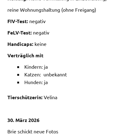
reine Wohnungshaltung (ohne Freigang)
FIV-Test:
negativ
FeLV-Test:
negativ
Handicaps:
keine
Verträglich mit
Kindern: ja
Katzen: unbekannt
Hunden: ja
Tierschützerin:
Velina
30. März 2026
Brie schickt neue Fotos