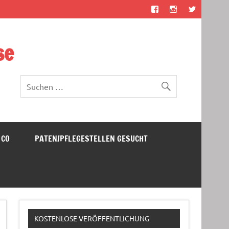
se
 CO
PATEN/PFLEGESTELLEN GESUCHT
KOSTENLOSE VERÖFFENTLICHUNG