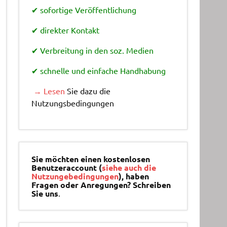
✔ sofortige Veröffentlichung
✔ direkter Kontakt
✔ Verbreitung in den soz. Medien
✔ schnelle und einfache Handhabung
→ Lesen
Sie dazu die
Nutzungsbedingungen
Sie möchten einen kostenlosen
Benutzeraccount (
siehe auch die
Nutzungebedingungen
), haben
Fragen oder Anregungen? Schreiben
Sie uns
.