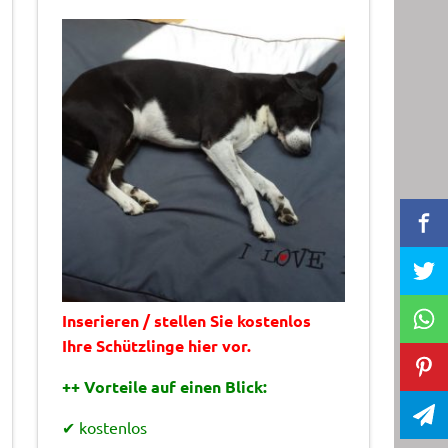
Inserieren / stellen Sie kostenlos
Ihre Schützlinge hier vor.
++ Vorteile auf einen Blick:
✔ kostenlos