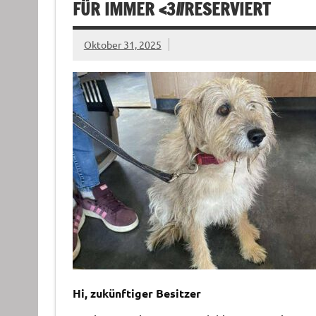
FÜR IMMER <3//RESERVIERT
Oktober 31, 2025
Hi, zukünftiger Besitzer