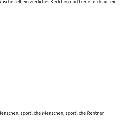
schelfell ein zierliches Kerlchen und freue mich auf ein
enschen, sportliche Menschen, sportliche Rentner