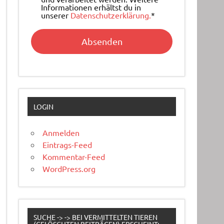
Informationen erhältst du in
unserer
Datenschutzerklärung.
*
LOGIN
Anmelden
Eintrags-Feed
Kommentar-Feed
WordPress.org
SUCHE -> -> BEI VERMITTELTEN TIEREN