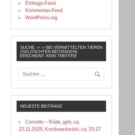
Eintrags-Feed
Kommentar-Feed
WordPress.org
SUCHE -> -> BEI VERMITTELTEN TIEREN
(GELÖSCHTEN BEITRÄGEN)
ERSCHEINT: KEIN TREFFER
NEUESTE BEITRÄGE
Cornetto – Rüde, geb. ca.
22.11.2025, Kurzhaardackel, ca. 25-27