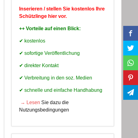
Inserieren / stellen Sie kostenlos Ihre
Schützlinge hier vor.
++ Vorteile auf einen Blick:
✔ kostenlos
✔ sofortige Veröffentlichung
✔ direkter Kontakt
✔ Verbreitung in den soz. Medien
✔ schnelle und einfache Handhabung
→ Lesen
Sie dazu die
Nutzungsbedingungen