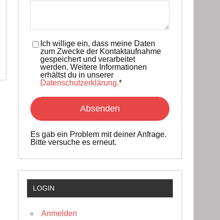
Ich willige ein, dass meine Daten
zum Zwecke der Kontaktaufnahme
gespeichert und verarbeitet
werden. Weitere Informationen
erhältst du in unserer
Datenschutzerklärung.
*
Es gab ein Problem mit deiner Anfrage.
Bitte versuche es erneut.
LOGIN
Anmelden