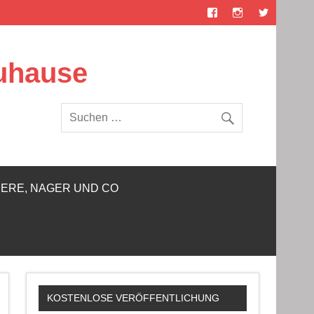
Zuhause
IERE, NAGER UND CO
KOSTENLOSE VERÖFFENTLICHUNG