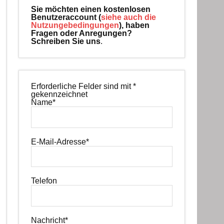
Sie möchten einen kostenlosen
Benutzeraccount (
siehe auch die
Nutzungebedingungen
), haben
Fragen oder Anregungen?
Schreiben Sie uns
.
Erforderliche Felder sind mit
*
gekennzeichnet
Name
*
E-Mail-Adresse
*
Telefon
Nachricht
*