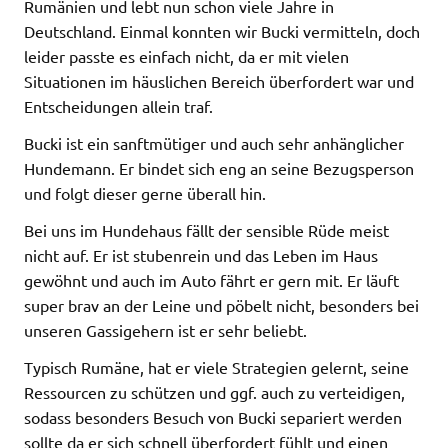
Rumänien und lebt nun schon viele Jahre in
Deutschland. Einmal konnten wir Bucki vermitteln, doch
leider passte es einfach nicht, da er mit vielen
Situationen im häuslichen Bereich überfordert war und
Entscheidungen allein traf.
Bucki ist ein sanftmütiger und auch sehr anhänglicher
Hundemann. Er bindet sich eng an seine Bezugsperson
und folgt dieser gerne überall hin.
Bei uns im Hundehaus fällt der sensible Rüde meist
nicht auf. Er ist stubenrein und das Leben im Haus
gewöhnt und auch im Auto fährt er gern mit. Er läuft
super brav an der Leine und pöbelt nicht, besonders bei
unseren Gassigehern ist er sehr beliebt.
Typisch Rumäne, hat er viele Strategien gelernt, seine
Ressourcen zu schützen und ggf. auch zu verteidigen,
sodass besonders Besuch von Bucki separiert werden
sollte da er sich schnell überfordert fühlt und einen