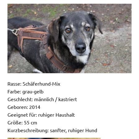
Rasse: Schäferhund-Mix
Farbe: grau-gelb
Geschlecht: männlich / kastriert
Geboren: 2014
Geeignet für: ruhiger Haushalt
Größe: 55 cm
Kurzbeschreibung: sanfter, ruhiger Hund