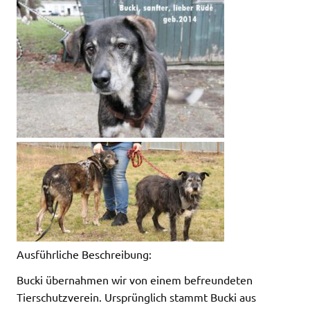
Ausführliche Beschreibung:
Bucki übernahmen wir von einem befreundeten
Tierschutzverein. Ursprünglich stammt Bucki aus