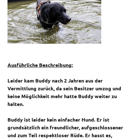
Ausführliche Beschreibung:
Leider kam Buddy nach 2 Jahren aus der
Vermittlung zurück, da sein Besitzer umzog und
keine Möglichkeit mehr hatte Buddy weiter zu
halten.
Buddy ist leider kein einfacher Hund. Er ist
grundsätzlich ein freundlicher, aufgeschlossener
und zum Teil respektloser Rüde. Er hasst es,