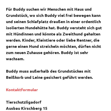
Für Buddy suchen wir Menschen mit Haus und
Grundstück, wo sich Buddy viel frei bewegen kann
und seinen Schlafplatz draußen in einer ordentlich
isolierten Hundehütte hat. Buddy versteht sich gut
mit Hündinnen und könnte als Zweithund gehalten
werden. Kinder, Kleintiere oder liebe Rentner, die
gerne einen Hund streicheln möchten, dürfen nicht
zum neuen Zuhause gehören. Buddy ist sehr
wachsam.
Buddy muss außerhalb des Grundstückes mit
Beißkorb und Leine gesichert geführt werden.
Kontaktformular
Tierschutzligadorf
Ausbau Kirschberg 15