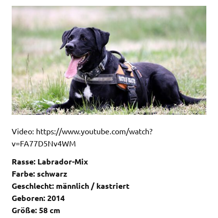
Video: https://www.youtube.com/watch?
v=FA77D5Nv4WM
Rasse: Labrador-Mix
Farbe: schwarz
Geschlecht: männlich / kastriert
Geboren: 2014
Größe: 58 cm