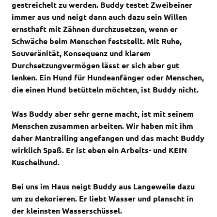
gestreichelt zu werden. Buddy testet Zweibeiner
immer aus und neigt dann auch dazu sein Willen
ernsthaft mit Zähnen durchzusetzen, wenn er
Schwäche beim Menschen feststellt. Mit Ruhe,
Souveränität, Konsequenz und klarem
Durchsetzungvermögen lässt er sich aber gut
lenken. Ein Hund für Hundeanfänger oder Menschen,
die einen Hund betütteln möchten, ist Buddy nicht.
Was Buddy aber sehr gerne macht, ist mit seinem
Menschen zusammen arbeiten. Wir haben mit ihm
daher Mantrailing angefangen und das macht Buddy
wirklich Spaß. Er ist eben ein Arbeits- und KEIN
Kuschelhund.
Bei uns im Haus neigt Buddy aus Langeweile dazu
um zu dekorieren. Er liebt Wasser und planscht in
der kleinsten Wasserschüssel.