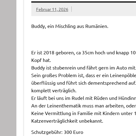
Februar 11, 2026
Buddy, ein Mischling aus Rumänien.
Er ist 2018 geboren, ca 35cm hoch und knapp 10kg
Kopf hat.
Buddy ist stubenrein und fährt gern im Auto mit.
Sein großes Problem ist, dass er ein Leinenpöble
überflüssig und führt sich dementsprechend auf. 
komplett verträglich.
Er läuft bei uns im Rudel mit Rüden und Hündinn
An der Leinenthematik muss man arbeiten, ode
Keine Vermittlung in Familie mit Kindern unter 
Katzenverträglichkeit unbekannt.
Schutzgebühr: 300 Euro