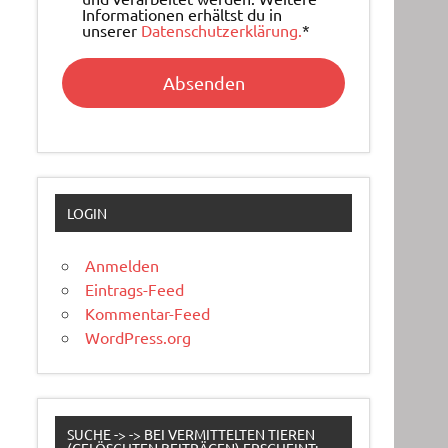
Informationen erhältst du in
unserer
Datenschutzerklärung.
*
LOGIN
Anmelden
Eintrags-Feed
Kommentar-Feed
WordPress.org
SUCHE -> -> BEI VERMITTELTEN TIEREN