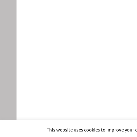
This website uses cookies to improve your e
Impressum
Datenschutz
Nutzungsbedingungen