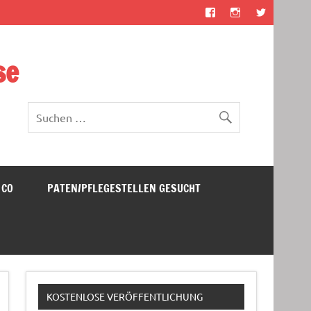
se
 CO
PATEN/PFLEGESTELLEN GESUCHT
KOSTENLOSE VERÖFFENTLICHUNG