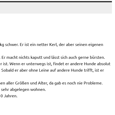
 schwer. Er ist ein netter Kerl, der aber seinen eigenen
 Er macht nichts kaputt und lässt sich auch gerne bürsten.
r ist. Wenn er unterwegs ist, findet er andere Hunde absolut
Sobald er aber ohne Leine auf andere Hunde trifft, ist er
en aller Größen und Alter, da gab es noch nie Probleme.
r sehr abgelegen wohnen.
10 Jahren.