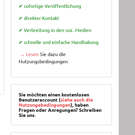
✔ sofortige Veröffentlichung
✔ direkter Kontakt
✔ Verbreitung in den soz. Medien
✔ schnelle und einfache Handhabung
→ Lesen
Sie dazu die
Nutzungsbedingungen
Sie möchten einen kostenlosen
Benutzeraccount (
siehe auch die
Nutzungebedingungen
), haben
Fragen oder Anregungen? Schreiben
Sie uns
.