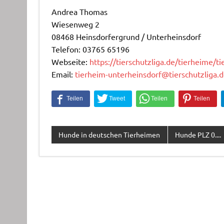
Andrea Thomas
Wiesenweg 2
08468 Heinsdorfergrund / Unterheinsdorf
Telefon: 03765 65196
Webseite:
https://tierschutzliga.de/tierheime/t
Email:
tierheim-unterheinsdorf@tierschutzliga.
Hunde in deutschen Tierheimen
Hunde PLZ 0....