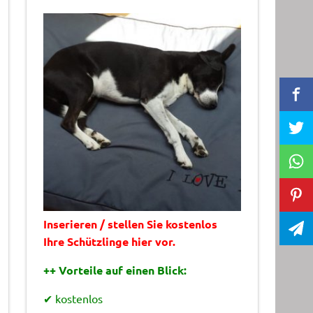
Inserieren / stellen Sie kostenlos
Ihre Schützlinge hier vor.
++ Vorteile auf einen Blick:
✔ kostenlos