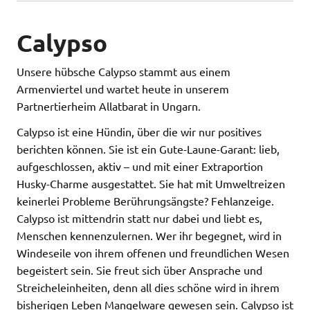
Calypso
Unsere hübsche Calypso stammt aus einem
Armenviertel und wartet heute in unserem
Partnertierheim Allatbarat in Ungarn.
Calypso ist eine Hündin, über die wir nur positives
berichten können. Sie ist ein Gute-Laune-Garant: lieb,
aufgeschlossen, aktiv – und mit einer Extraportion
Husky-Charme ausgestattet. Sie hat mit Umweltreizen
keinerlei Probleme Berührungsängste? Fehlanzeige.
Calypso ist mittendrin statt nur dabei und liebt es,
Menschen kennenzulernen. Wer ihr begegnet, wird in
Windeseile von ihrem offenen und freundlichen Wesen
begeistert sein. Sie freut sich über Ansprache und
Streicheleinheiten, denn all dies schöne wird in ihrem
bisherigen Leben Mangelware gewesen sein. Calypso ist