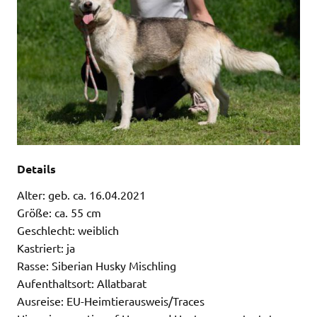
Details
Alter: geb. ca. 16.04.2021
Größe: ca. 55 cm
Geschlecht: weiblich
Kastriert: ja
Rasse: Siberian Husky Mischling
Aufenthaltsort: Allatbarat
Ausreise: EU-Heimtierausweis/Traces