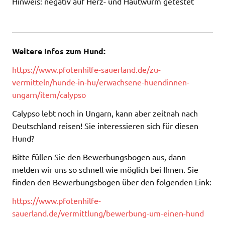
Hinweis: negativ auf Herz- und Hautwurm getestet
Weitere Infos zum Hund:
https://www.pfotenhilfe-sauerland.de/zu-
vermitteln/hunde-in-hu/erwachsene-huendinnen-
ungarn/item/calypso
Calypso lebt noch in Ungarn, kann aber zeitnah nach
Deutschland reisen! Sie interessieren sich für diesen
Hund?
Bitte füllen Sie den Bewerbungsbogen aus, dann
melden wir uns so schnell wie möglich bei Ihnen. Sie
finden den Bewerbungsbogen über den folgenden Link:
https://www.pfotenhilfe-
sauerland.de/vermittlung/bewerbung-um-einen-hund