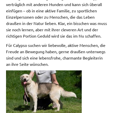
verträglich mit anderen Hunden und kann sich überall
einfügen – ob in eine aktive Familie, zu sportlichen
Einzelpersonen oder zu Menschen, die das Leben
draußen in der Natur lieben. Klar, ein bisschen was muss
sie noch lernen, aber mit ihrer cleveren Art und der
richtigen Portion Geduld wird sie das im Nu schaffen.
Für Calypso suchen wir liebevolle, aktive Menschen, die
Freude an Bewegung haben, gerne draußen unterwegs
sind und sich eine lebensfrohe, charmante Begleiterin
an ihre Seite wünschen.