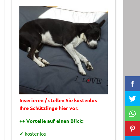
Inserieren / stellen Sie kostenlos
Ihre Schützlinge hier vor.
++ Vorteile auf einen Blick:
✔ kostenlos