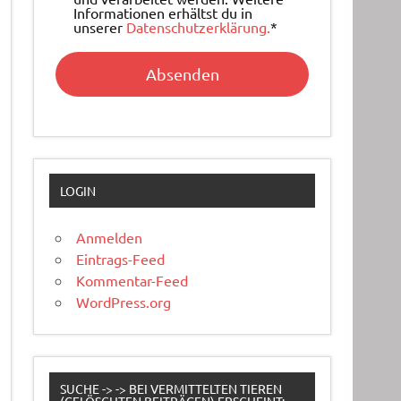
Informationen erhältst du in
unserer
Datenschutzerklärung.
*
LOGIN
Anmelden
Eintrags-Feed
Kommentar-Feed
WordPress.org
SUCHE -> -> BEI VERMITTELTEN TIEREN