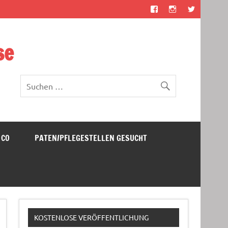
se
 CO
PATEN/PFLEGESTELLEN GESUCHT
KOSTENLOSE VERÖFFENTLICHUNG