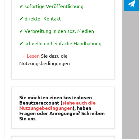
✔ sofortige Veröffentlichung
✔ direkter Kontakt
✔ Verbreitung in den soz. Medien
✔ schnelle und einfache Handhabung
→ Lesen
Sie dazu die
Nutzungsbedingungen
Sie möchten einen kostenlosen
Benutzeraccount (
siehe auch die
Nutzungebedingungen
), haben
Fragen oder Anregungen? Schreiben
Sie uns
.