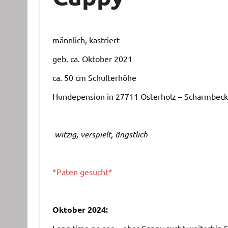
männlich, kastriert
geb. ca. Oktober 2021
ca. 50 cm Schulterhöhe
Hundepension in 27711 Osterholz – Scharmbeck
witzig, verspielt, ängstlich
*Paten gesucht*
Oktober 2024: