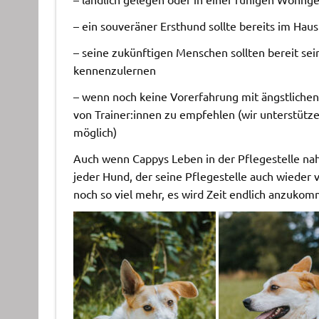
– ein souveräner Ersthund sollte bereits im Haus
– seine zukünftigen Menschen sollten bereit s
kennenzulernen
– wenn noch keine Vorerfahrung mit ängstlichen
von Trainer:innen zu empfehlen (wir unterstütze
möglich)
Auch wenn Cappys Leben in der Pflegestelle nahe
jeder Hund, der seine Pflegestelle auch wieder v
noch so viel mehr, es wird Zeit endlich anzuko