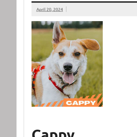
April 20, 2024
Cappy