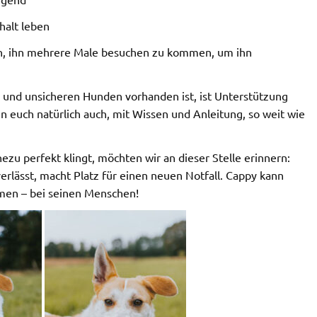
halt leben
ein, ihn mehrere Male besuchen zu kommen, um ihn
 und unsicheren Hunden vorhanden ist, ist Unterstützung
n euch natürlich auch, mit Wissen und Anleitung, so weit wie
zu perfekt klingt, möchten wir an dieser Stelle erinnern:
erlässt, macht Platz für einen neuen Notfall. Cappy kann
mmen – bei seinen Menschen!