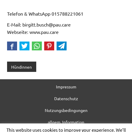
Telefon & WhatsApp 015788221061
E-Mail: birgitt.busch@pau.care
Webseite: www.pau.care
Hündinnen
Impressum
Datenschutz
Nutzungsbedingungen
allgem. Information
This website uses cookies to improve your experience. We'll