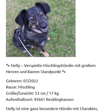
🐾 Nelly – Verspielte Mischlingshündin mit großem
Herzen und klarem Standpunkt 🐾
Geboren: 07/2022
Rasse: Mischling
Größe/Gewicht: 53 cm / 17 kg
Aufenthaltsort: 45661 Recklinghausen
Nelly ist eine ganz besondere Hündin mit Charakter,