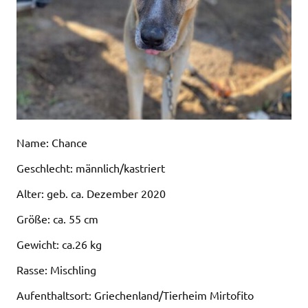
Name: Chance
Geschlecht: männlich/kastriert
Alter: geb. ca. Dezember 2020
Größe: ca. 55 cm
Gewicht: ca.26 kg
Rasse: Mischling
Aufenthaltsort: Griechenland/Tierheim Mirtofito