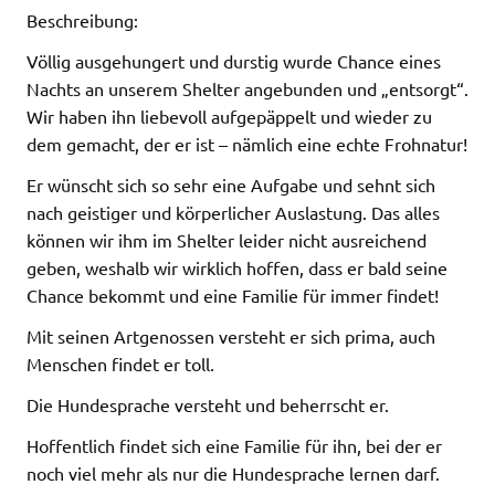
Beschreibung:
Völlig ausgehungert und durstig wurde Chance eines
Nachts an unserem Shelter angebunden und „entsorgt“.
Wir haben ihn liebevoll aufgepäppelt und wieder zu
dem gemacht, der er ist – nämlich eine echte Frohnatur!
Er wünscht sich so sehr eine Aufgabe und sehnt sich
nach geistiger und körperlicher Auslastung. Das alles
können wir ihm im Shelter leider nicht ausreichend
geben, weshalb wir wirklich hoffen, dass er bald seine
Chance bekommt und eine Familie für immer findet!
Mit seinen Artgenossen versteht er sich prima, auch
Menschen findet er toll.
Die Hundesprache versteht und beherrscht er.
Hoffentlich findet sich eine Familie für ihn, bei der er
noch viel mehr als nur die Hundesprache lernen darf.