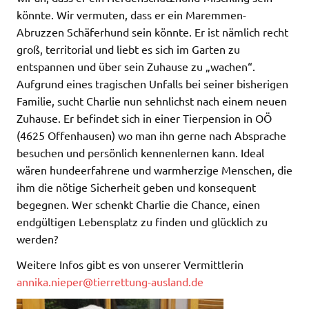
könnte. Wir vermuten, dass er ein Maremmen-
Abruzzen Schäferhund sein könnte. Er ist nämlich recht
groß, territorial und liebt es sich im Garten zu
entspannen und über sein Zuhause zu „wachen“.
Aufgrund eines tragischen Unfalls bei seiner bisherigen
Familie, sucht Charlie nun sehnlichst nach einem neuen
Zuhause. Er befindet sich in einer Tierpension in OÖ
(4625 Offenhausen) wo man ihn gerne nach Absprache
besuchen und persönlich kennenlernen kann. Ideal
wären hundeerfahrene und warmherzige Menschen, die
ihm die nötige Sicherheit geben und konsequent
begegnen. Wer schenkt Charlie die Chance, einen
endgültigen Lebensplatz zu finden und glücklich zu
werden?
Weitere Infos gibt es von unserer Vermittlerin
annika.nieper@tierrettung-ausland.de