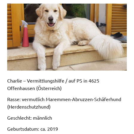
Charlie – Vermittlungshilfe / auf PS in 4625
Offenhausen (Österreich)
Rasse: vermutlich Maremmen-Abruzzen-Schäferhund
(Herdenschutzhund)
Geschlecht: männlich
Geburtsdatum: ca. 2019