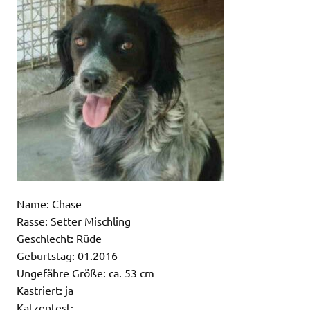
Name: Chase
Rasse: Setter Mischling
Geschlecht: Rüde
Geburtstag: 01.2016
Ungefähre Größe: ca. 53 cm
Kastriert: ja
Katzentest: