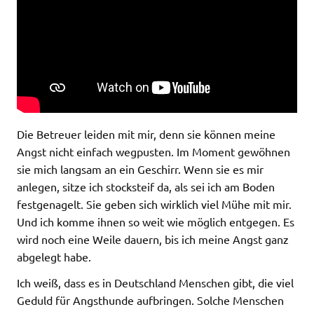
Die Betreuer leiden mit mir, denn sie können meine
Angst nicht einfach wegpusten. Im Moment gewöhnen
sie mich langsam an ein Geschirr. Wenn sie es mir
anlegen, sitze ich stocksteif da, als sei ich am Boden
festgenagelt. Sie geben sich wirklich viel Mühe mit mir.
Und ich komme ihnen so weit wie möglich entgegen. Es
wird noch eine Weile dauern, bis ich meine Angst ganz
abgelegt habe.
Ich weiß, dass es in Deutschland Menschen gibt, die viel
Geduld für Angsthunde aufbringen. Solche Menschen