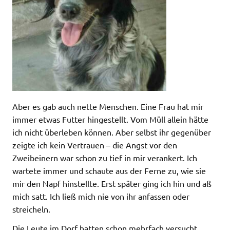
Aber es gab auch nette Menschen. Eine Frau hat mir
immer etwas Futter hingestellt. Vom Müll allein hätte
ich nicht überleben können. Aber selbst ihr gegenüber
zeigte ich kein Vertrauen – die Angst vor den
Zweibeinern war schon zu tief in mir verankert. Ich
wartete immer und schaute aus der Ferne zu, wie sie
mir den Napf hinstellte. Erst später ging ich hin und aß
mich satt. Ich ließ mich nie von ihr anfassen oder
streicheln.
Die Leute im Dorf hatten schon mehrfach versucht,