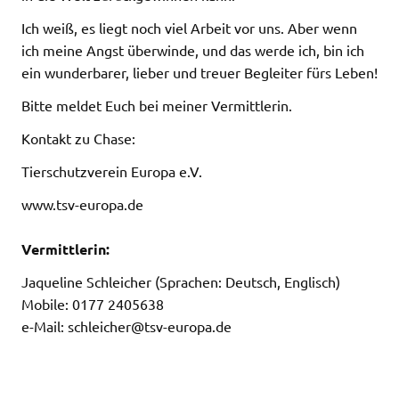
Ich weiß, es liegt noch viel Arbeit vor uns. Aber wenn
ich meine Angst überwinde, und das werde ich, bin ich
ein wunderbarer, lieber und treuer Begleiter fürs Leben!
Bitte meldet Euch bei meiner Vermittlerin.
Kontakt zu Chase:
Tierschutzverein Europa e.V.
www.tsv-europa.de
Vermittlerin:
Jaqueline Schleicher (Sprachen: Deutsch, Englisch)
Mobile: 0177 2405638
e-Mail: schleicher@tsv-europa.de