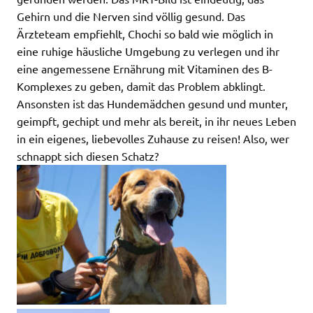
Gehirn und die Nerven sind völlig gesund. Das
Ärzteteam empfiehlt, Chochi so bald wie möglich in
eine ruhige häusliche Umgebung zu verlegen und ihr
eine angemessene Ernährung mit Vitaminen des B-
Komplexes zu geben, damit das Problem abklingt.
Ansonsten ist das Hundemädchen gesund und munter,
geimpft, gechipt und mehr als bereit, in ihr neues Leben
in ein eigenes, liebevolles Zuhause zu reisen! Also, wer
schnappt sich diesen Schatz?