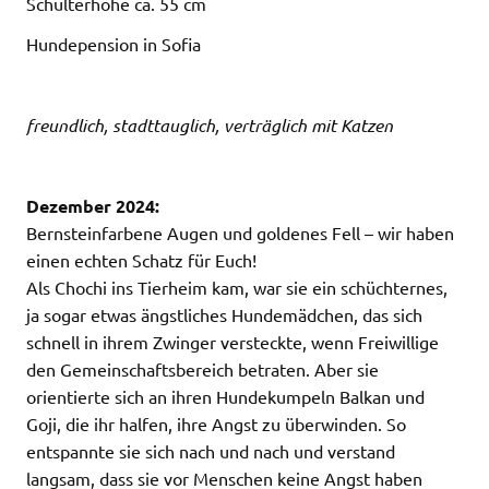
Schulterhöhe ca. 55 cm
Hundepension in Sofia
freundlich, stadttauglich, verträglich mit Katzen
Dezember 2024:
Bernsteinfarbene Augen und goldenes Fell – wir haben
einen echten Schatz für Euch!
Als Chochi ins Tierheim kam, war sie ein schüchternes,
ja sogar etwas ängstliches Hundemädchen, das sich
schnell in ihrem Zwinger versteckte, wenn Freiwillige
den Gemeinschaftsbereich betraten. Aber sie
orientierte sich an ihren Hundekumpeln Balkan und
Goji, die ihr halfen, ihre Angst zu überwinden. So
entspannte sie sich nach und nach und verstand
langsam, dass sie vor Menschen keine Angst haben