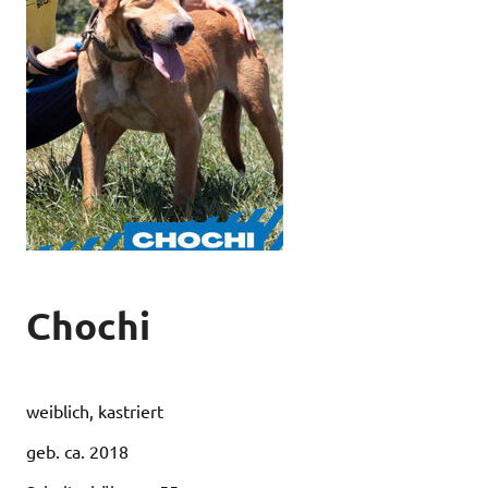
Chochi
weiblich, kastriert
geb. ca. 2018