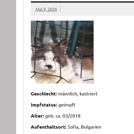
Mai 9, 2026
Geschlecht:
männlich, kastriert
Impfstatus:
geimpft
Alter:
geb. ca. 03/2018
Aufenthaltsort:
Sofia, Bulgarien