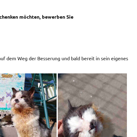
schenken möchten, bewerben Sie
 auf dem Weg der Besserung und bald bereit in sein eigenes