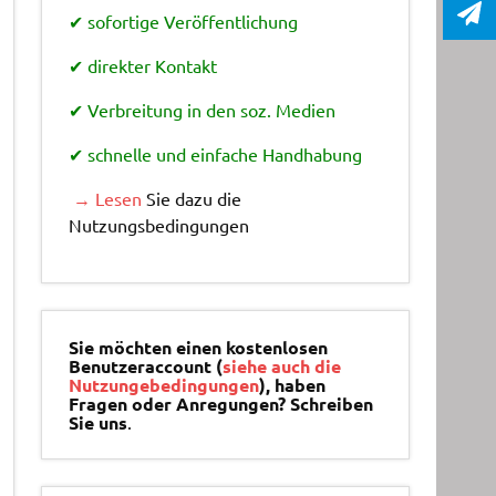
✔ sofortige Veröffentlichung
✔ direkter Kontakt
✔ Verbreitung in den soz. Medien
✔ schnelle und einfache Handhabung
→ Lesen
Sie dazu die
Nutzungsbedingungen
Sie möchten einen kostenlosen
Benutzeraccount (
siehe auch die
Nutzungebedingungen
), haben
Fragen oder Anregungen? Schreiben
Sie uns
.