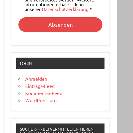
Informationen erhältst du in
unserer
Datenschutzerklärung.
*
LOGIN
Anmelden
Eintrags-Feed
Kommentar-Feed
WordPress.org
SUCHE -> -> BEI VERMITTELTEN TIEREN