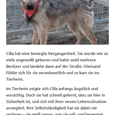
Cilla hat eine bewegte Vergangenheit. Sie wurde wie so
viele ungewollt geboren und hatte wohl mehrere
Besitzer und landete dann auf der Straße. Niemand
fühlte sich für sie verantwortlich und so kam sie ins
Tierheim.
Im Tierheim zeigte sich Cilla anfangs ängstlich und
vorsichtig. Doch sie hat schnell gelernt, dass sie hier in
Sicherheit ist, und sich mit ihrer neuen Lebenssituation
arrangiert. Ihre Selbstständigkeit hat sie dabei nie
verloren – sie weiß genau, was sie will, und begegnet