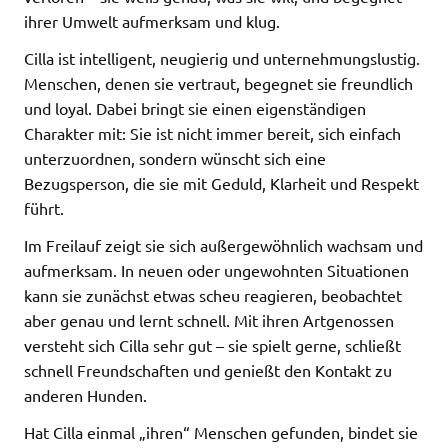
ihrer Umwelt aufmerksam und klug.
Cilla ist intelligent, neugierig und unternehmungslustig.
Menschen, denen sie vertraut, begegnet sie freundlich
und loyal. Dabei bringt sie einen eigenständigen
Charakter mit: Sie ist nicht immer bereit, sich einfach
unterzuordnen, sondern wünscht sich eine
Bezugsperson, die sie mit Geduld, Klarheit und Respekt
führt.
Im Freilauf zeigt sie sich außergewöhnlich wachsam und
aufmerksam. In neuen oder ungewohnten Situationen
kann sie zunächst etwas scheu reagieren, beobachtet
aber genau und lernt schnell. Mit ihren Artgenossen
versteht sich Cilla sehr gut – sie spielt gerne, schließt
schnell Freundschaften und genießt den Kontakt zu
anderen Hunden.
Hat Cilla einmal „ihren“ Menschen gefunden, bindet sie