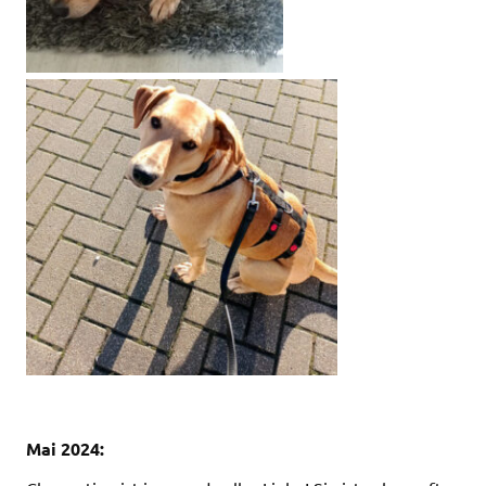
Mai 2024: