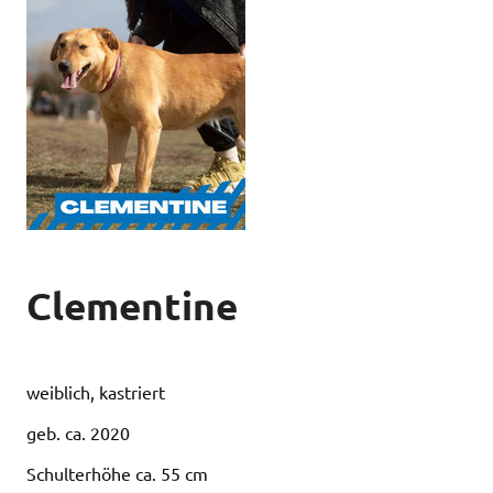
Clementine
weiblich, kastriert
geb. ca. 2020
Schulterhöhe ca. 55 cm