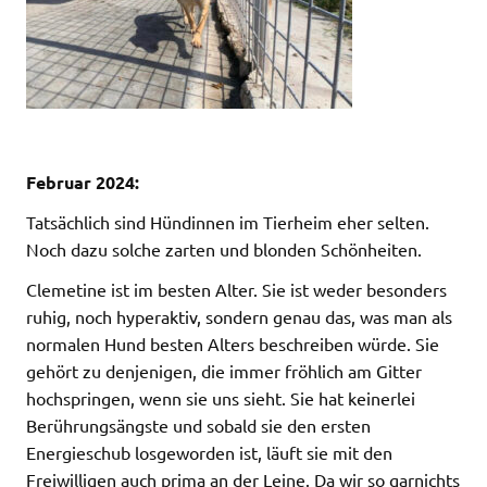
Februar 2024:
Tatsächlich sind Hündinnen im Tierheim eher selten.
Noch dazu solche zarten und blonden Schönheiten.
Clemetine ist im besten Alter. Sie ist weder besonders
ruhig, noch hyperaktiv, sondern genau das, was man als
normalen Hund besten Alters beschreiben würde. Sie
gehört zu denjenigen, die immer fröhlich am Gitter
hochspringen, wenn sie uns sieht. Sie hat keinerlei
Berührungsängste und sobald sie den ersten
Energieschub losgeworden ist, läuft sie mit den
Freiwilligen auch prima an der Leine. Da wir so garnichts