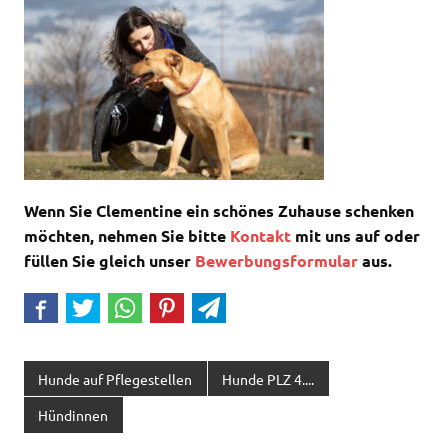
Wenn Sie Clementine ein schönes Zuhause schenken
möchten, nehmen Sie bitte
Kontakt
mit uns auf oder
füllen Sie gleich unser
Bewerbungsformular
aus.
Hunde auf Pflegestellen
Hunde PLZ 4....
Hündinnen