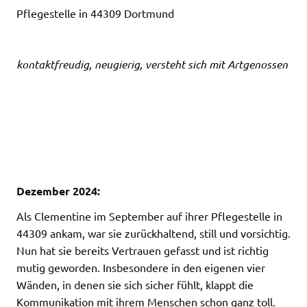
Pflegestelle in 44309 Dortmund
kontaktfreudig, neugierig, versteht sich mit Artgenossen
Dezember 2024:
Als Clementine im September auf ihrer Pflegestelle in
44309 ankam, war sie zurückhaltend, still und vorsichtig.
Nun hat sie bereits Vertrauen gefasst und ist richtig
mutig geworden. Insbesondere in den eigenen vier
Wänden, in denen sie sich sicher fühlt, klappt die
Kommunikation mit ihrem Menschen schon ganz toll.