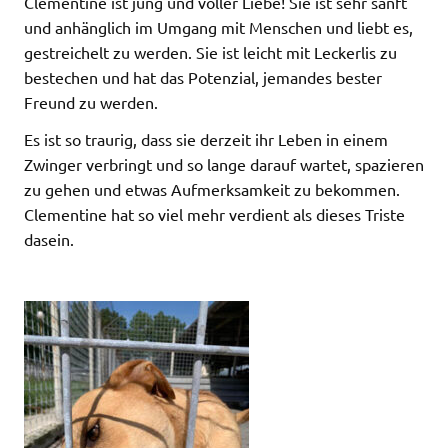
Clementine ist jung und voller Liebe! Sie ist sehr sanft
und anhänglich im Umgang mit Menschen und liebt es,
gestreichelt zu werden. Sie ist leicht mit Leckerlis zu
bestechen und hat das Potenzial, jemandes bester
Freund zu werden.
Es ist so traurig, dass sie derzeit ihr Leben in einem
Zwinger verbringt und so lange darauf wartet, spazieren
zu gehen und etwas Aufmerksamkeit zu bekommen.
Clementine hat so viel mehr verdient als dieses Triste
dasein.