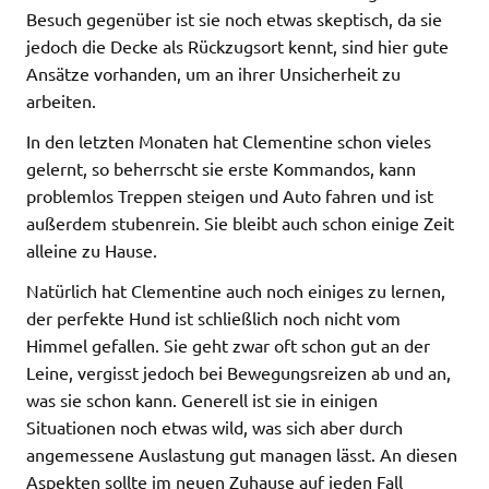
Besuch gegenüber ist sie noch etwas skeptisch, da sie
jedoch die Decke als Rückzugsort kennt, sind hier gute
Ansätze vorhanden, um an ihrer Unsicherheit zu
arbeiten.
In den letzten Monaten hat Clementine schon vieles
gelernt, so beherrscht sie erste Kommandos, kann
problemlos Treppen steigen und Auto fahren und ist
außerdem stubenrein. Sie bleibt auch schon einige Zeit
alleine zu Hause.
Natürlich hat Clementine auch noch einiges zu lernen,
der perfekte Hund ist schließlich noch nicht vom
Himmel gefallen. Sie geht zwar oft schon gut an der
Leine, vergisst jedoch bei Bewegungsreizen ab und an,
was sie schon kann. Generell ist sie in einigen
Situationen noch etwas wild, was sich aber durch
angemessene Auslastung gut managen lässt. An diesen
Aspekten sollte im neuen Zuhause auf jeden Fall