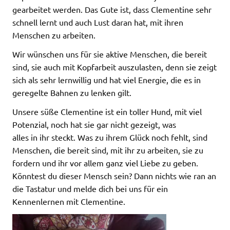
gearbeitet werden. Das Gute ist, dass Clementine sehr
schnell lernt und auch Lust daran hat, mit ihren
Menschen zu arbeiten.
Wir wünschen uns für sie aktive Menschen, die bereit
sind, sie auch mit Kopfarbeit auszulasten, denn sie zeigt
sich als sehr lernwillig und hat viel Energie, die es in
geregelte Bahnen zu lenken gilt.
Unsere süße Clementine ist ein toller Hund, mit viel
Potenzial, noch hat sie gar nicht gezeigt, was
alles in ihr steckt. Was zu ihrem Glück noch fehlt, sind
Menschen, die bereit sind, mit ihr zu arbeiten, sie zu
fordern und ihr vor allem ganz viel Liebe zu geben.
Könntest du dieser Mensch sein? Dann nichts wie ran an
die Tastatur und melde dich bei uns für ein
Kennenlernen mit Clementine.