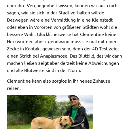
über ihre Vergangenheit wissen, können wir auch nicht
sagen, wie sie sich in der Stadt verhalten würde.
Deswegen wäre eine Vermittlung in eine Kleinstadt
oder eben in Vororten von größeren Städten wohl die
bessere Wahl. Glücklicherweise hat Clementine keine
Herzwürmer, aber irgendwann muss sie mal mit einer
Zecke in Kontakt gewesen sein, denn der 4D Test zeigt
einen Strich bei Anaplasmose. Das Blutbild, das wir dann
machen ließen zeigt aber derzeit keine Abweichungen
und alle Blutwerte sind in der Norm.
Clementine kann also sorglos in ihr neues Zuhause
reisen.