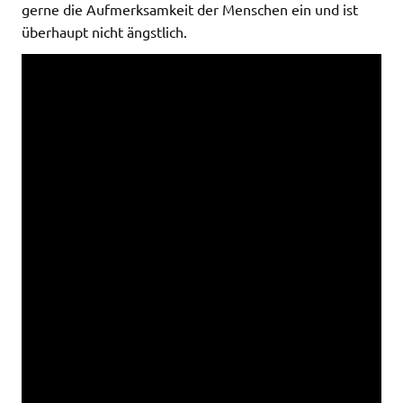
gerne die Aufmerksamkeit der Menschen ein und ist
überhaupt nicht ängstlich.