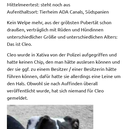
Mittelmeertest: steht noch aus
Aufenthaltsort: Tierheim ADA Canals, Südspanien
Kein Welpe mehr, aus der gröbsten Pubertät schon
draußen, verträglich mit Rüden und Hündinnen
unterschiedlicher Größe und unterschiedlichen Alters:
Das ist Cleo.
Cleo wurde in Xativa von der Polizei aufgegriffen und
hatte keinen Chip, den man hätte auslesen können und
der sie ggf. zu einem Besitzer / einer Besitzerin hätte
führen können, dafür hatte sie allerdings eine Leine um
den Hals. Obwohl sie nach Auffinden überall
veröffentlicht wurde, hat sich niemand für Cleo
gemeldet.