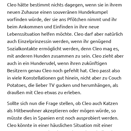
Cleo hätte bestimmt nichts dagegen, wenn sie in ihrem
neuen Zuhause einen souveränen Hundekumpel
vorfinden würde, der sie ans Pfötchen nimmt und ihr
beim Ankommen und Einfinden in ihre neue
Lebenssituation helfen möchte. Cleo darf aber natürlich
auch Einzelprinzessin werden, wenn ihr genügend
Sozialkontakte ermöglicht werden, denn Cleo mag es,
mit anderen Hunden zusammen zu sein. Cleo zieht aber
auch in ein Hunderudel, wenn ihren zukünftigen
Besitzern genau Cleo noch gefehlt hat. Cleo passt also
in viele Konstellationen gut hinein, nicht aber zu Couch
Potatoes, die lieber TV gucken und herumhängen, als
draußen mit Cleo etwas zu erleben.
Sollte sich nun die Frage stellen, ob Cleo auch Katzen
als Mitbewohner akzeptieren oder mögen würde, so
müsste dies in Spanien erst noch ausprobiert werden.
Cleo könnte in einer häuslichen Situation mit einer