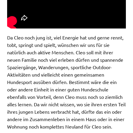
Da Cleo noch jung ist, viel Energie hat und gerne rennt,
tobt, springt und spielt, wünschen wir uns für sie
natürlich auch aktive Menschen. Cleo soll mit ihrer
neuen Familie noch viel erleben dürfen und spannende
Spaziergänge, Wanderungen, sportliche Outdoor-
Aktivitäten und vielleicht einen gemeinsamen
Hundesport ausüben dürfen. Bestimmt wäre die ein
oder andere Einheit in einer guten Hundeschule
ebenfalls von Vorteil, denn Cleo muss noch so ziemlich
alles lernen. Da wir nicht wissen, wo sie ihren ersten Teil
ihres jungen Lebens verbracht hat, dürfte das ein oder
andere im Zusammenleben in einem Haus oder in einer
Wohnung noch komplettes Neuland für Cleo sein.