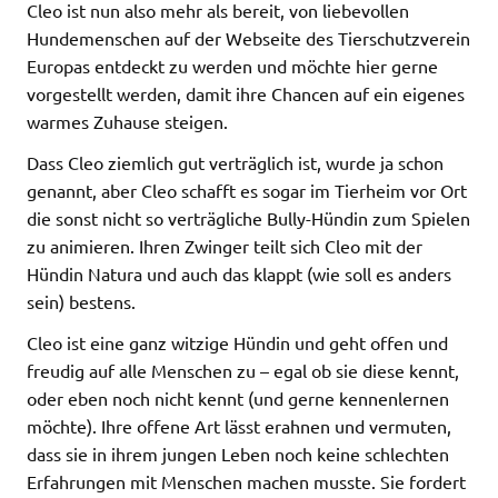
Cleo ist nun also mehr als bereit, von liebevollen
Hundemenschen auf der Webseite des Tierschutzverein
Europas entdeckt zu werden und möchte hier gerne
vorgestellt werden, damit ihre Chancen auf ein eigenes
warmes Zuhause steigen.
Dass Cleo ziemlich gut verträglich ist, wurde ja schon
genannt, aber Cleo schafft es sogar im Tierheim vor Ort
die sonst nicht so verträgliche Bully-Hündin zum Spielen
zu animieren. Ihren Zwinger teilt sich Cleo mit der
Hündin Natura und auch das klappt (wie soll es anders
sein) bestens.
Cleo ist eine ganz witzige Hündin und geht offen und
freudig auf alle Menschen zu – egal ob sie diese kennt,
oder eben noch nicht kennt (und gerne kennenlernen
möchte). Ihre offene Art lässt erahnen und vermuten,
dass sie in ihrem jungen Leben noch keine schlechten
Erfahrungen mit Menschen machen musste. Sie fordert