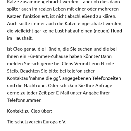
Katze zusammengebracht werden – aber ob dies dann
später auch im realen Leben mit einer oder mehreren
Katzen funktioniert, ist nicht abschließend zu klären.
Auch sollte immer auch die Katze eingeschätzt werden,
die vielleicht gar keine Lust hat auf einen (neuen) Hund
im Haushalt.
Ist Cleo genau die Hündin, die Sie suchen und die bei
Ihnen ein Für-Immer-Zuhause haben könnte? Dann
melden Sie sich gerne bei Cleos Vermittlerin Nicole
Steib. Beachten Sie bitte bei telefonischer
Kontaktaufnahme die ggf. angegebenen Telefonzeiten
und die Nachtruhe. Oder schicken Sie Ihre Anfrage
gerne zu jeder Zeit per E-Mail unter Angabe Ihrer
Telefonnummer.
Kontakt zu Cleo über:
Tierschutzverein Europa e.V.