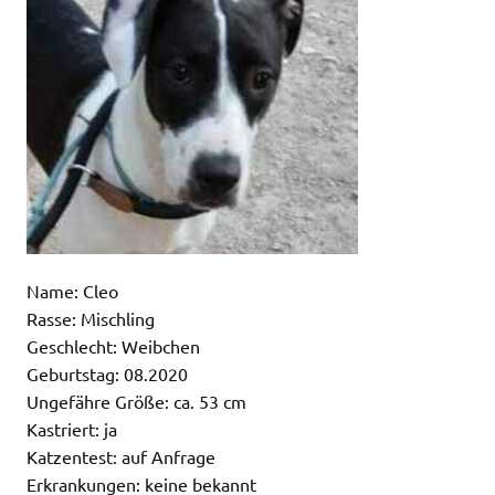
Name: Cleo
Rasse: Mischling
Geschlecht: Weibchen
Geburtstag: 08.2020
Ungefähre Größe: ca. 53 cm
Kastriert: ja
Katzentest: auf Anfrage
Erkrankungen: keine bekannt