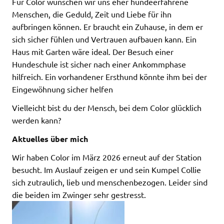
Für Color wünschen wir uns eher hundeerfahrene
Menschen, die Geduld, Zeit und Liebe für ihn
aufbringen können. Er braucht ein Zuhause, in dem er
sich sicher fühlen und Vertrauen aufbauen kann. Ein
Haus mit Garten wäre ideal. Der Besuch einer
Hundeschule ist sicher nach einer Ankommphase
hilfreich. Ein vorhandener Ersthund könnte ihm bei der
Eingewöhnung sicher helfen
Vielleicht bist du der Mensch, bei dem Color glücklich
werden kann?
Aktuelles über mich
Wir haben Color im März 2026 erneut auf der Station
besucht. Im Auslauf zeigen er und sein Kumpel Collie
sich zutraulich, lieb und menschenbezogen. Leider sind
die beiden im Zwinger sehr gestresst.