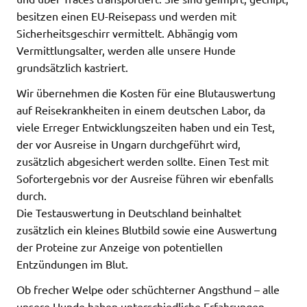
besitzen einen EU-Reisepass und werden mit
Sicherheitsgeschirr vermittelt. Abhängig vom
Vermittlungsalter, werden alle unsere Hunde
grundsätzlich kastriert.
Wir übernehmen die Kosten für eine Blutauswertung
auf Reisekrankheiten in einem deutschen Labor, da
viele Erreger Entwicklungszeiten haben und ein Test,
der vor Ausreise in Ungarn durchgeführt wird,
zusätzlich abgesichert werden sollte. Einen Test mit
Sofortergebnis vor der Ausreise führen wir ebenfalls
durch.
Die Testauswertung in Deutschland beinhaltet
zusätzlich ein kleines Blutbild sowie eine Auswertung
der Proteine zur Anzeige von potentiellen
Entzündungen im Blut.
Ob frecher Welpe oder schüchterner Angsthund – alle
unsere Hunde haben unterschiedliche Erfahrungen