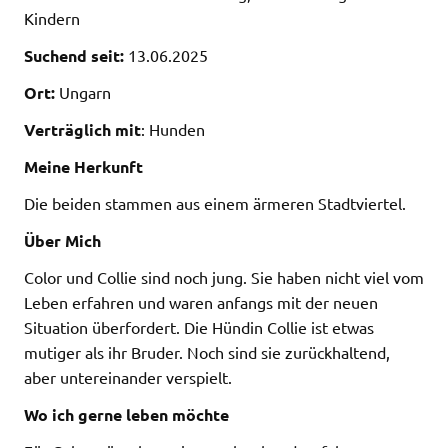
Kindern
Suchend seit:
13.06.2025
Ort:
Ungarn
Verträglich mit
: Hunden
Meine Herkunft
Die beiden stammen aus einem ärmeren Stadtviertel.
Über Mich
Color und Collie sind noch jung. Sie haben nicht viel vom
Leben erfahren und waren anfangs mit der neuen
Situation überfordert. Die Hündin Collie ist etwas
mutiger als ihr Bruder. Noch sind sie zurückhaltend,
aber untereinander verspielt.
Wo ich gerne leben möchte