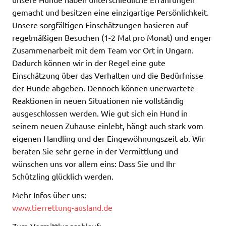
gemacht und besitzen eine einzigartige Persönlichkeit.
Unsere sorgfältigen Einschätzungen basieren auf
regelmäßigen Besuchen (1-2 Mal pro Monat) und enger
Zusammenarbeit mit dem Team vor Ort in Ungarn.
Dadurch können wir in der Regel eine gute
Einschätzung über das Verhalten und die Bedürfnisse
der Hunde abgeben. Dennoch können unerwartete
Reaktionen in neuen Situationen nie vollständig
ausgeschlossen werden. Wie gut sich ein Hund in
seinem neuen Zuhause einlebt, hängt auch stark vom
eigenen Handling und der Eingewöhnungszeit ab. Wir
beraten Sie sehr gerne in der Vermittlung und
wünschen uns vor allem eins: Dass Sie und Ihr
Schützling glücklich werden.
Mehr Infos über uns:
www.tierrettung-ausland.de