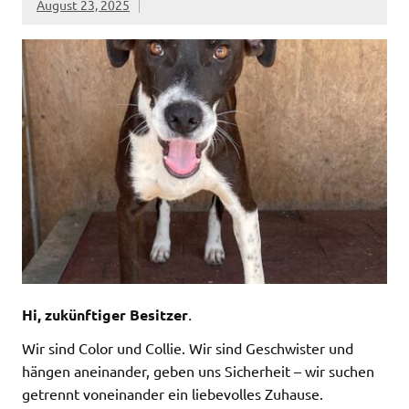
August 23, 2025
Hi, zukünftiger Besitzer
.
Wir sind Color und Collie. Wir sind Geschwister und
hängen aneinander, geben uns Sicherheit – wir suchen
getrennt voneinander ein liebevolles Zuhause.