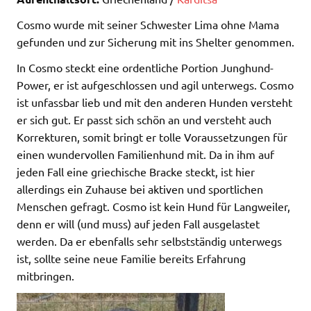
Cosmo wurde mit seiner Schwester Lima ohne Mama
gefunden und zur Sicherung mit ins Shelter genommen.
In Cosmo steckt eine ordentliche Portion Junghund-
Power, er ist aufgeschlossen und agil unterwegs. Cosmo
ist unfassbar lieb und mit den anderen Hunden versteht
er sich gut. Er passt sich schön an und versteht auch
Korrekturen, somit bringt er tolle Voraussetzungen für
einen wundervollen Familienhund mit. Da in ihm auf
jeden Fall eine griechische Bracke steckt, ist hier
allerdings ein Zuhause bei aktiven und sportlichen
Menschen gefragt. Cosmo ist kein Hund für Langweiler,
denn er will (und muss) auf jeden Fall ausgelastet
werden. Da er ebenfalls sehr selbstständig unterwegs
ist, sollte seine neue Familie bereits Erfahrung
mitbringen.