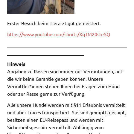
Erster Besuch beim Tierarzt gut gemeistert:
https://www.youtube.com/shorts/XqTM20steSQ
__________________________________________________
________________________________
Hinweis
Angaben zu Rassen sind immer nur Vermutungen, auf
die wir keine Garantie geben können. Unsere
Vermittler*innen stehen Ihnen bei Fragen zum Hund
oder zur Rasse gerne zur Verfügung.
Alle unsere Hunde werden mit §11 Erlaubnis vermittelt
und über Traces transportiert. Sie sind geimpft, gechipt,
besitzen einen EU-Reisepass und werden mit
Sicherheitsgeschirr vermittelt. Abhängig vom