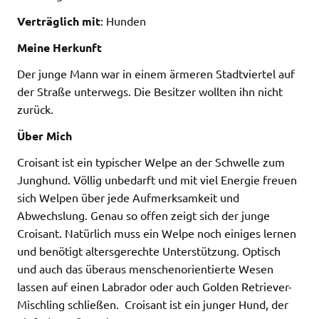
Verträglich mit
: Hunden
Meine Herkunft
Der junge Mann war in einem ärmeren Stadtviertel auf
der Straße unterwegs. Die Besitzer wollten ihn nicht
zurück.
Über Mich
Croisant ist ein typischer Welpe an der Schwelle zum
Junghund. Völlig unbedarft und mit viel Energie freuen
sich Welpen über jede Aufmerksamkeit und
Abwechslung. Genau so offen zeigt sich der junge
Croisant. Natürlich muss ein Welpe noch einiges lernen
und benötigt altersgerechte Unterstützung. Optisch
und auch das überaus menschenorientierte Wesen
lassen auf einen Labrador oder auch Golden Retriever-
Mischling schließen. Croisant ist ein junger Hund, der