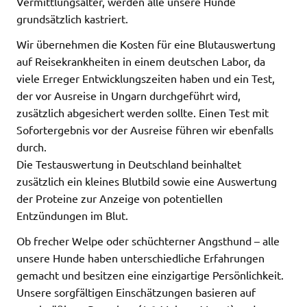
Vermittlungsalter, werden alle unsere Hunde
grundsätzlich kastriert.
Wir übernehmen die Kosten für eine Blutauswertung
auf Reisekrankheiten in einem deutschen Labor, da
viele Erreger Entwicklungszeiten haben und ein Test,
der vor Ausreise in Ungarn durchgeführt wird,
zusätzlich abgesichert werden sollte. Einen Test mit
Sofortergebnis vor der Ausreise führen wir ebenfalls
durch.
Die Testauswertung in Deutschland beinhaltet
zusätzlich ein kleines Blutbild sowie eine Auswertung
der Proteine zur Anzeige von potentiellen
Entzündungen im Blut.
Ob frecher Welpe oder schüchterner Angsthund – alle
unsere Hunde haben unterschiedliche Erfahrungen
gemacht und besitzen eine einzigartige Persönlichkeit.
Unsere sorgfältigen Einschätzungen basieren auf