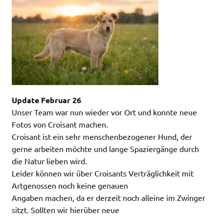
Update Februar 26
Unser Team war nun wieder vor Ort und konnte neue
Fotos von Croisant machen.
Croisant ist ein sehr menschenbezogener Hund, der
gerne arbeiten möchte und lange Spaziergänge durch
die Natur lieben wird.
Leider können wir über Croisants Verträglichkeit mit
Artgenossen noch keine genauen
Angaben machen, da er derzeit noch alleine im Zwinger
sitzt. Sollten wir hierüber neue