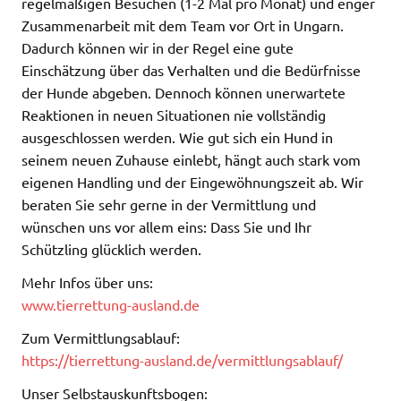
regelmäßigen Besuchen (1-2 Mal pro Monat) und enger
Zusammenarbeit mit dem Team vor Ort in Ungarn.
Dadurch können wir in der Regel eine gute
Einschätzung über das Verhalten und die Bedürfnisse
der Hunde abgeben. Dennoch können unerwartete
Reaktionen in neuen Situationen nie vollständig
ausgeschlossen werden. Wie gut sich ein Hund in
seinem neuen Zuhause einlebt, hängt auch stark vom
eigenen Handling und der Eingewöhnungszeit ab. Wir
beraten Sie sehr gerne in der Vermittlung und
wünschen uns vor allem eins: Dass Sie und Ihr
Schützling glücklich werden.
Mehr Infos über uns:
www.tierrettung-ausland.de
Zum Vermittlungsablauf:
https://tierrettung-ausland.de/vermittlungsablauf/
Unser Selbstauskunftsbogen: