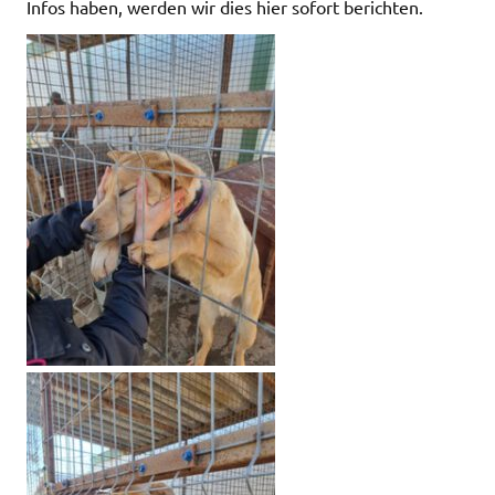
Infos haben, werden wir dies hier sofort berichten.