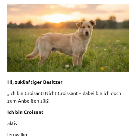
Hi, zukünftiger Besitzer
„Ich bin Croisant! Nicht Croissant – dabei bin ich doch
zum Anbeißen süß!
Ich bin Croisant
aktiv
lernwillig