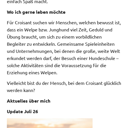
einfach Spaß macht.
Wo ich gerne leben möchte
Für Croisant suchen wir Menschen, welchen bewusst ist,
dass ein Welpe bzw. Junghund viel Zeit, Geduld und
Übung braucht, um sich zu einem vorbildlichen
Begleiter zu entwickeln. Gemeinsame Spieleinheiten
und Unternehmungen, bei denen die große, weite Welt
erkundet werden darf, der Besuch einer Hundeschule –
solche Aktivitäten sind die Voraussetzung für die
Erziehung eines Welpen.
Vielleicht bist du der Mensch, bei dem Croisant glücklich
werden kann?
Aktuelles über mich
Update Juli 26