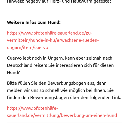
Hinweis: negativ auf Herz- und Hautwurm getestet
Weitere Infos zum Hund:
https://www.pfotenhilfe-sauerland.de/zu-
vermitteln/hunde-in-hu/erwachsene-rueden-
ungarn/item/cuervo
Cuervo lebt noch in Ungarn, kann aber zeitnah nach
Deutschland reisen! Sie interessieren sich für diesen
Hund?
Bitte füllen Sie den Bewerbungsbogen aus, dann
melden wir uns so schnell wie möglich bei Ihnen. Sie
finden den Bewerbungsbogen über den folgenden Link:
https://www.pfotenhilfe-
sauerland.de/vermittlung/bewerbung-um-einen-hund