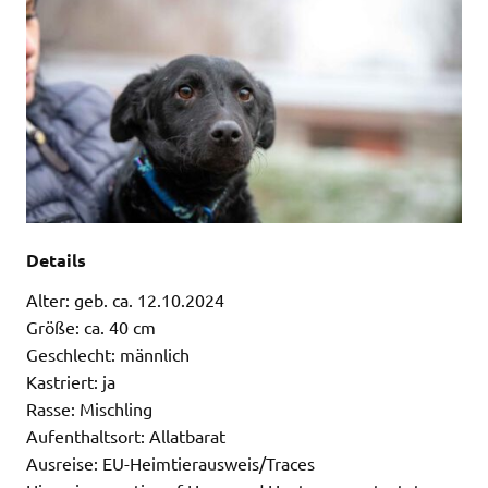
Details
Alter: geb. ca. 12.10.2024
Größe: ca. 40 cm
Geschlecht: männlich
Kastriert: ja
Rasse: Mischling
Aufenthaltsort: Allatbarat
Ausreise: EU-Heimtierausweis/Traces