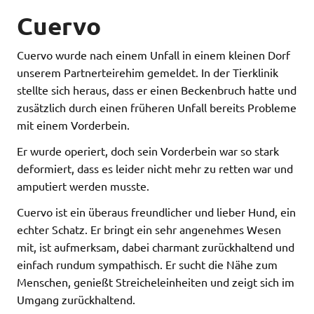
Cuervo
Cuervo wurde nach einem Unfall in einem kleinen Dorf
unserem Partnerteirehim gemeldet. In der Tierklinik
stellte sich heraus, dass er einen Beckenbruch hatte und
zusätzlich durch einen früheren Unfall bereits Probleme
mit einem Vorderbein.
Er wurde operiert, doch sein Vorderbein war so stark
deformiert, dass es leider nicht mehr zu retten war und
amputiert werden musste.
Cuervo ist ein überaus freundlicher und lieber Hund, ein
echter Schatz. Er bringt ein sehr angenehmes Wesen
mit, ist aufmerksam, dabei charmant zurückhaltend und
einfach rundum sympathisch. Er sucht die Nähe zum
Menschen, genießt Streicheleinheiten und zeigt sich im
Umgang zurückhaltend.