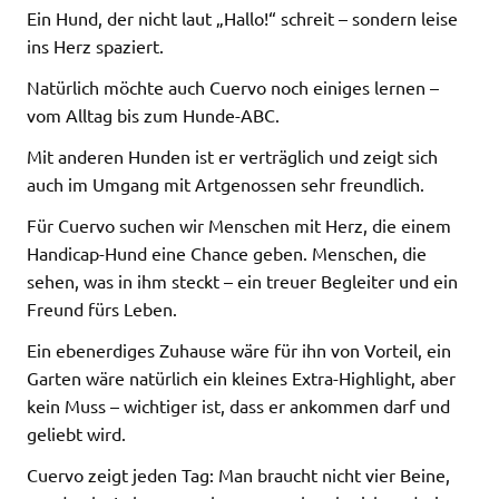
Ein Hund, der nicht laut „Hallo!“ schreit – sondern leise
ins Herz spaziert.
Natürlich möchte auch Cuervo noch einiges lernen –
vom Alltag bis zum Hunde-ABC.
Mit anderen Hunden ist er verträglich und zeigt sich
auch im Umgang mit Artgenossen sehr freundlich.
Für Cuervo suchen wir Menschen mit Herz, die einem
Handicap-Hund eine Chance geben. Menschen, die
sehen, was in ihm steckt – ein treuer Begleiter und ein
Freund fürs Leben.
Ein ebenerdiges Zuhause wäre für ihn von Vorteil, ein
Garten wäre natürlich ein kleines Extra-Highlight, aber
kein Muss – wichtiger ist, dass er ankommen darf und
geliebt wird.
Cuervo zeigt jeden Tag: Man braucht nicht vier Beine,