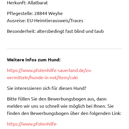
Herkunft: Allatbarat
Pflegestelle: 28844 Weyhe
Ausreise: EU-Heimtierausweis/Traces
Besonderheit: altersbedingt fast blind und taub
Weitere Infos zum Hund:
https://www.pfotenhilfe-sauerland.de/zu-
vermitteln/hunde-in-not/item/cuki
Sie interessieren sich für diesen Hund?
Bitte füllen Sie den Bewerbungsbogen aus, dann
melden wir uns so schnell wie möglich bei Ihnen. Sie
finden den Bewerbungsbogen über den folgenden Link:
https://www.pfotenhilfe-