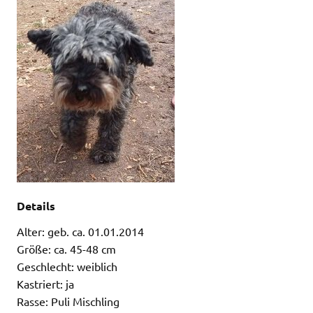
Details
Alter: geb. ca. 01.01.2014
Größe: ca. 45-48 cm
Geschlecht: weiblich
Kastriert: ja
Rasse: Puli Mischling