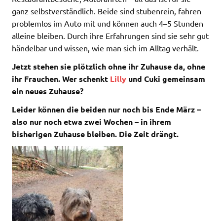
ganz selbstverständlich. Beide sind stubenrein, fahren
problemlos im Auto mit und können auch 4–5 Stunden
alleine bleiben. Durch ihre Erfahrungen sind sie sehr gut
händelbar und wissen, wie man sich im Alltag verhält.
Jetzt stehen sie plötzlich ohne ihr Zuhause da, ohne
ihr Frauchen.
Wer schenkt
Lilly
und Cuki gemeinsam
ein neues Zuhause?
Leider können die beiden nur noch bis Ende März –
also nur noch etwa zwei Wochen – in ihrem
bisherigen Zuhause bleiben. Die Zeit drängt.