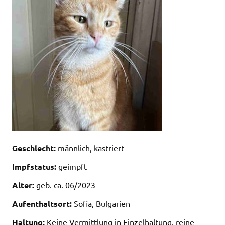
Geschlecht:
männlich, kastriert
Impfstatus:
geimpft
Alter:
geb. ca. 06/2023
Aufenthaltsort:
Sofia, Bulgarien
Haltung:
Keine Vermittlung in Einzelhaltung, reine