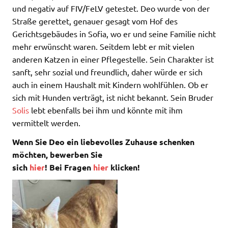
und negativ auf FIV/FeLV getestet. Deo wurde von der
Straße gerettet, genauer gesagt vom Hof des
Gerichtsgebäudes in Sofia, wo er und seine Familie nicht
mehr erwünscht waren. Seitdem lebt er mit vielen
anderen Katzen in einer Pflegestelle. Sein Charakter ist
sanft, sehr sozial und freundlich, daher würde er sich
auch in einem Haushalt mit Kindern wohlfühlen. Ob er
sich mit Hunden verträgt, ist nicht bekannt. Sein Bruder
Solis
lebt ebenfalls bei ihm und könnte mit ihm
vermittelt werden.
Wenn Sie Deo ein liebevolles Zuhause schenken
möchten, bewerben Sie
sich
hier
! Bei Fragen
hier
klicken!