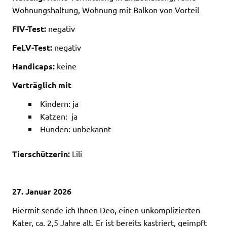
Wohnungshaltung, Wohnung mit Balkon von Vorteil
FIV-Test:
negativ
FeLV-Test:
negativ
Handicaps:
keine
Verträglich mit
Kindern: ja
Katzen: ja
Hunden: unbekannt
Tierschützerin:
Lili
27. Januar 2026
Hiermit sende ich Ihnen Deo, einen unkomplizierten
Kater, ca. 2,5 Jahre alt. Er ist bereits kastriert, geimpft