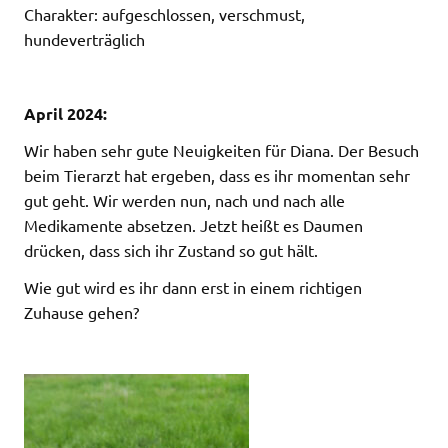
Charakter: aufgeschlossen, verschmust,
hundeverträglich
April 2024:
Wir haben sehr gute Neuigkeiten für Diana. Der Besuch
beim Tierarzt hat ergeben, dass es ihr momentan sehr
gut geht. Wir werden nun, nach und nach alle
Medikamente absetzen. Jetzt heißt es Daumen
drücken, dass sich ihr Zustand so gut hält.
Wie gut wird es ihr dann erst in einem richtigen
Zuhause gehen?