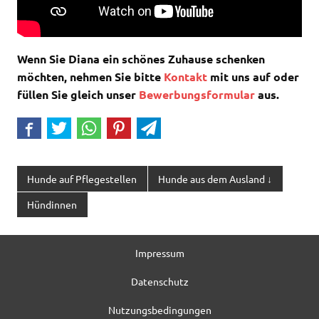
Wenn Sie Diana ein schönes Zuhause schenken
möchten, nehmen Sie bitte
Kontakt
mit uns auf oder
füllen Sie gleich unser
Bewerbungsformular
aus.
Hunde auf Pflegestellen
Hunde aus dem Ausland ↓
Hündinnen
Impressum
Datenschutz
Nutzungsbedingungen