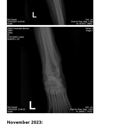
November 2023: