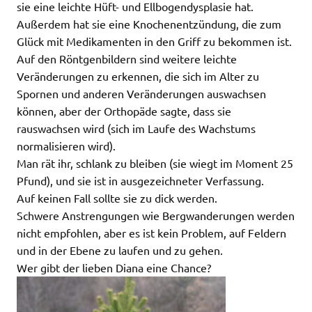
sie eine leichte Hüft- und Ellbogendysplasie hat.
Außerdem hat sie eine Knochenentzündung, die zum
Glück mit Medikamenten in den Griff zu bekommen ist.
Auf den Röntgenbildern sind weitere leichte
Veränderungen zu erkennen, die sich im Alter zu
Spornen und anderen Veränderungen auswachsen
können, aber der Orthopäde sagte, dass sie
rauswachsen wird (sich im Laufe des Wachstums
normalisieren wird).
Man rät ihr, schlank zu bleiben (sie wiegt im Moment 25
Pfund), und sie ist in ausgezeichneter Verfassung.
Auf keinen Fall sollte sie zu dick werden.
Schwere Anstrengungen wie Bergwanderungen werden
nicht empfohlen, aber es ist kein Problem, auf Feldern
und in der Ebene zu laufen und zu gehen.
Wer gibt der lieben Diana eine Chance?