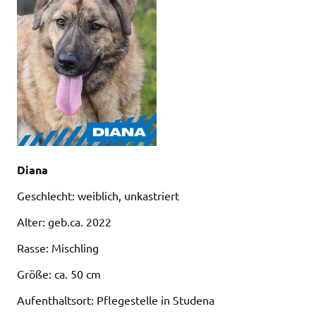
Diana
Geschlecht: weiblich, unkastriert
Alter: geb.ca. 2022
Rasse: Mischling
Größe: ca. 50 cm
Aufenthaltsort: Pflegestelle in Studena