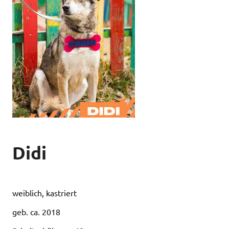
Didi
weiblich, kastriert
geb. ca. 2018