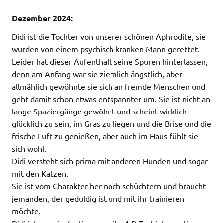
Dezember 2024:
Didi ist die Tochter von unserer schönen Aphrodite, sie
wurden von einem psychisch kranken Mann gerettet.
Leider hat dieser Aufenthalt seine Spuren hinterlassen,
denn am Anfang war sie ziemlich ängstlich, aber
allmählich gewöhnte sie sich an fremde Menschen und
geht damit schon etwas entspannter um. Sie ist nicht an
lange Spaziergänge gewöhnt und scheint wirklich
glücklich zu sein, im Gras zu liegen und die Brise und die
frische Luft zu genießen, aber auch im Haus fühlt sie
sich wohl.
Didi versteht sich prima mit anderen Hunden und sogar
mit den Katzen.
Sie ist vom Charakter her noch schüchtern und braucht
jemanden, der geduldig ist und mit ihr trainieren
möchte.