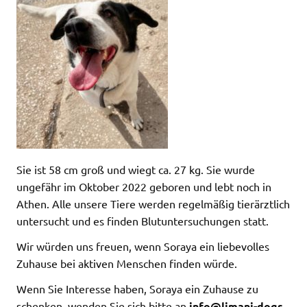
Sie ist 58 cm groß und wiegt ca. 27 kg. Sie wurde
ungefähr im Oktober 2022 geboren und lebt noch in
Athen. Alle unsere Tiere werden regelmäßig tierärztlich
untersucht und es finden Blutuntersuchungen statt.
Wir würden uns freuen, wenn Soraya ein liebevolles
Zuhause bei aktiven Menschen finden würde.
Wenn Sie Interesse haben, Soraya ein Zuhause zu
schenken, wenden Sie sich bitte an
info@limani-dogs
,