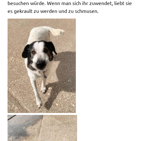
besuchen würde. Wenn man sich ihr zuwendet, liebt sie
es gekrault zu werden und zu schmusen.