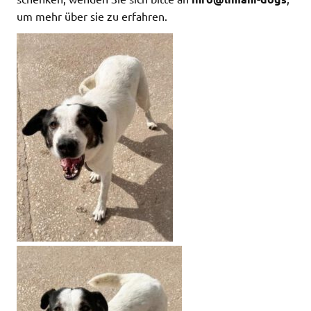
um mehr über sie zu erfahren.