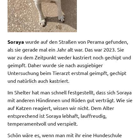
Soraya
wurde auf den Straßen von Perama gefunden,
als sie gerade mal ein Jahr alt war. Das war 2023. Sie
war zu dem Zeitpunkt weder kastriert noch gechipt und
geimpft. Daher wurde sie nach ausgiebiger
Untersuchung beim Tierarzt erstmal geimpft, gechipt
und natürlich auch kastriert.
Im Shelter hat man schnell festgestellt, dass sich Soraya
mit anderen Hündinnen und Rüden gut verträgt. Wie sie
auf Katzen reagiert, wissen wir nicht. Dem Alter
entsprechend ist Soraya lebhaft, lauffreudig,
temperamentvoll und verspielt.
Schön wäre es, wenn man mit ihr eine Hundeschule