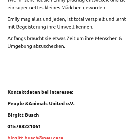
ein super nettes kleines Mädchen geworden.
Emily mag alles und jeden, ist total verspielt und lernt
mit Begeisterung ihre Umwelt kennen.
Anfangs braucht sie etwas Zeit um ihre Menschen &
Umgebung abzuschecken.
Kontaktdaten bei Interesse:
People &Animals United e.V.
Birgitt Busch
015788221061
birgitt.busch@pau.care