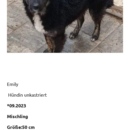
Emily
Hündin unkastriert
*09.2023
Mischling
Größe:50 cm