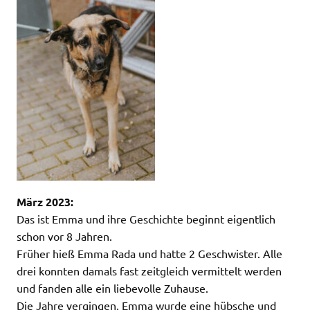
März 2023:
Das ist Emma und ihre Geschichte beginnt eigentlich
schon vor 8 Jahren.
Früher hieß Emma Rada und hatte 2 Geschwister. Alle
drei konnten damals fast zeitgleich vermittelt werden
und fanden alle ein liebevolle Zuhause.
Die Jahre vergingen, Emma wurde eine hübsche und