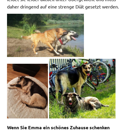
daher dringend auf eine strenge Diät gesetzt werden.
Wenn Sie Emma ein schönes Zuhause schenken