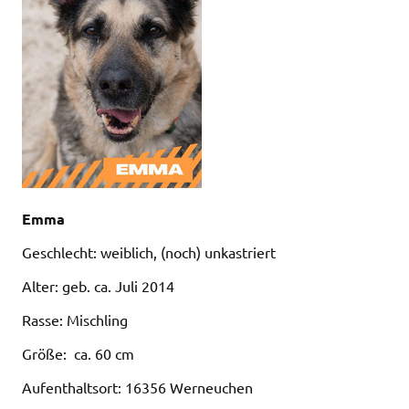
Emma
Geschlecht: weiblich, (noch) unkastriert
Alter: geb. ca. Juli 2014
Rasse: Mischling
Größe: ca. 60 cm
Aufenthaltsort: 16356 Werneuchen