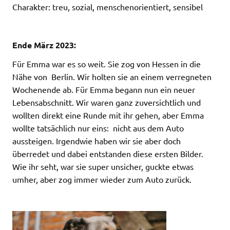
Charakter:
treu, sozial, menschenorientiert, sensibel
Ende März 2023:
Für Emma war es so weit. Sie zog von Hessen in die
Nähe von Berlin. Wir holten sie an einem verregneten
Wochenende ab. Für Emma begann nun ein neuer
Lebensabschnitt. Wir waren ganz zuversichtlich und
wollten direkt eine Runde mit ihr gehen, aber Emma
wollte tatsächlich nur eins: nicht aus dem Auto
aussteigen. Irgendwie haben wir sie aber doch
überredet und dabei entstanden diese ersten Bilder.
Wie ihr seht, war sie super unsicher, guckte etwas
umher, aber zog immer wieder zum Auto zurück.