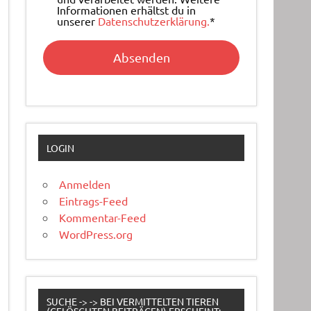
Informationen erhältst du in
unserer
Datenschutzerklärung.
*
LOGIN
Anmelden
Eintrags-Feed
Kommentar-Feed
WordPress.org
SUCHE -> -> BEI VERMITTELTEN TIEREN