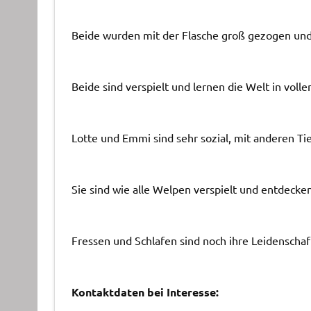
Beide wurden mit der Flasche groß gezogen un
Beide sind verspielt und lernen die Welt in voll
Lotte und Emmi sind sehr sozial, mit anderen 
Sie sind wie alle Welpen verspielt und entdecke
Fressen und Schlafen sind noch ihre Leidenschaf
Kontaktdaten bei Interesse: