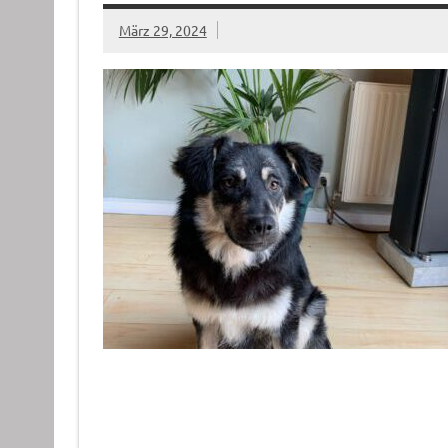
März 29, 2024