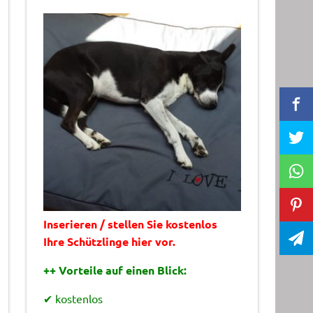
Inserieren / stellen Sie kostenlos
Ihre Schützlinge hier vor.
++ Vorteile auf einen Blick:
✔ kostenlos