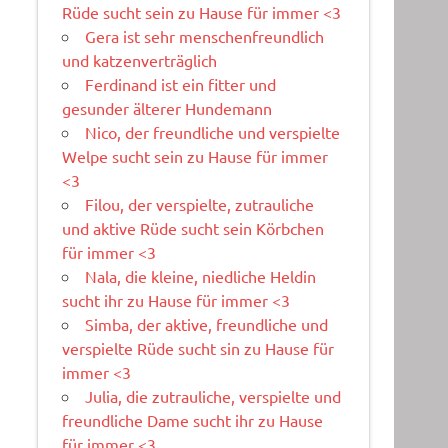
Rüde sucht sein zu Hause für immer <3
Gera ist sehr menschenfreundlich
und katzenverträglich
Ferdinand ist ein fitter und
gesunder älterer Hundemann
Nico, der freundliche und verspielte
Welpe sucht sein zu Hause für immer
<3
Filou, der verspielte, zutrauliche
und aktive Rüde sucht sein Körbchen
für immer <3
Nala, die kleine, niedliche Heldin
sucht ihr zu Hause für immer <3
Simba, der aktive, freundliche und
verspielte Rüde sucht sin zu Hause für
immer <3
Julia, die zutrauliche, verspielte und
freundliche Dame sucht ihr zu Hause
für immer <3