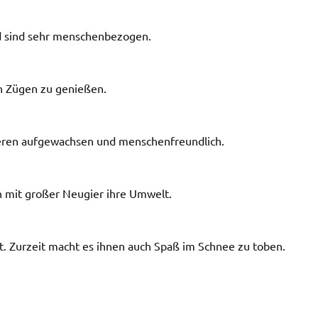
d sind sehr menschenbezogen.
en Zügen zu genießen.
Tieren aufgewachsen und menschenfreundlich.
n mit großer Neugier ihre Umwelt.
t. Zurzeit macht es ihnen auch Spaß im Schnee zu toben.