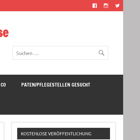
se
 CO
PATEN/PFLEGESTELLEN GESUCHT
KOSTENLOSE VERÖFFENTLICHUNG