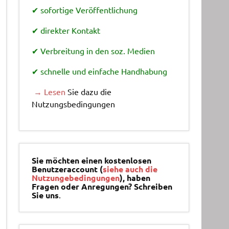
✔ sofortige Veröffentlichung
✔ direkter Kontakt
✔ Verbreitung in den soz. Medien
✔ schnelle und einfache Handhabung
→ Lesen
Sie dazu die
Nutzungsbedingungen
Sie möchten einen kostenlosen
Benutzeraccount (
siehe auch die
Nutzungebedingungen
), haben
Fragen oder Anregungen? Schreiben
Sie uns
.