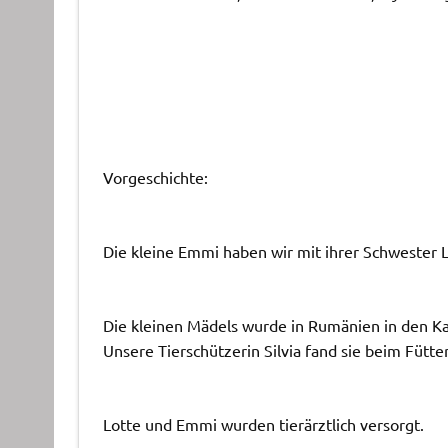
Vorgeschichte:
Die kleine Emmi haben wir mit ihrer Schwester 
Die kleinen Mädels wurde in Rumänien in den Kar
Unsere Tierschützerin Silvia fand sie beim Fütt
Lotte und Emmi wurden tierärztlich versorgt.