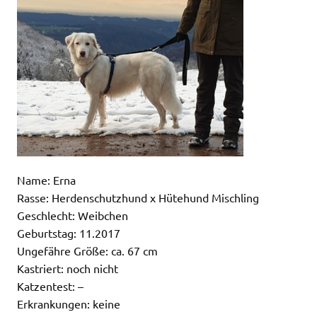
Name: Erna
Rasse: Herdenschutzhund x Hütehund Mischling
Geschlecht: Weibchen
Geburtstag: 11.2017
Ungefähre Größe: ca. 67 cm
Kastriert: noch nicht
Katzentest: –
Erkrankungen: keine