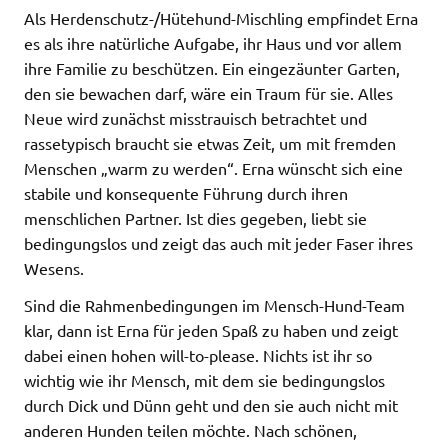
Als Herdenschutz-/Hütehund-Mischling empfindet Erna
es als ihre natürliche Aufgabe, ihr Haus und vor allem
ihre Familie zu beschützen. Ein eingezäunter Garten,
den sie bewachen darf, wäre ein Traum für sie. Alles
Neue wird zunächst misstrauisch betrachtet und
rassetypisch braucht sie etwas Zeit, um mit fremden
Menschen „warm zu werden“. Erna wünscht sich eine
stabile und konsequente Führung durch ihren
menschlichen Partner. Ist dies gegeben, liebt sie
bedingungslos und zeigt das auch mit jeder Faser ihres
Wesens.
Sind die Rahmenbedingungen im Mensch-Hund-Team
klar, dann ist Erna für jeden Spaß zu haben und zeigt
dabei einen hohen will-to-please. Nichts ist ihr so
wichtig wie ihr Mensch, mit dem sie bedingungslos
durch Dick und Dünn geht und den sie auch nicht mit
anderen Hunden teilen möchte. Nach schönen,