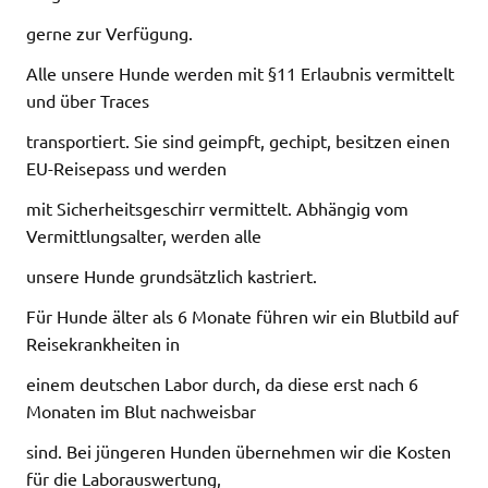
gerne zur Verfügung.
Alle unsere Hunde werden mit §11 Erlaubnis vermittelt
und über Traces
transportiert. Sie sind geimpft, gechipt, besitzen einen
EU-Reisepass und werden
mit Sicherheitsgeschirr vermittelt. Abhängig vom
Vermittlungsalter, werden alle
unsere Hunde grundsätzlich kastriert.
Für Hunde älter als 6 Monate führen wir ein Blutbild auf
Reisekrankheiten in
einem deutschen Labor durch, da diese erst nach 6
Monaten im Blut nachweisbar
sind. Bei jüngeren Hunden übernehmen wir die Kosten
für die Laborauswertung,