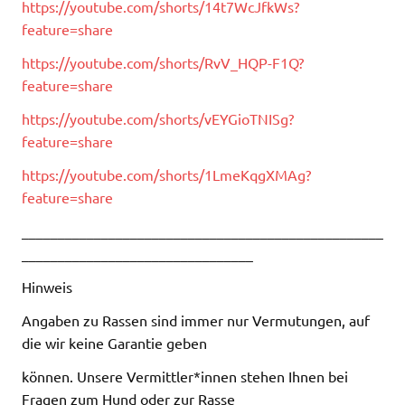
https://youtube.com/shorts/14t7WcJfkWs?
feature=share
https://youtube.com/shorts/RvV_HQP-F1Q?
feature=share
https://youtube.com/shorts/vEYGioTNISg?
feature=share
https://youtube.com/shorts/1LmeKqgXMAg?
feature=share
__________________________________________________
________________________________
Hinweis
Angaben zu Rassen sind immer nur Vermutungen, auf
die wir keine Garantie geben
können. Unsere Vermittler*innen stehen Ihnen bei
Fragen zum Hund oder zur Rasse