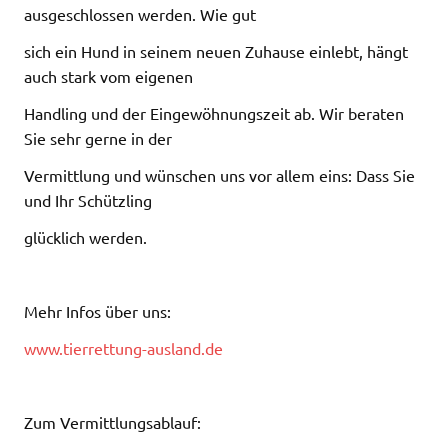
ausgeschlossen werden. Wie gut
sich ein Hund in seinem neuen Zuhause einlebt, hängt
auch stark vom eigenen
Handling und der Eingewöhnungszeit ab. Wir beraten
Sie sehr gerne in der
Vermittlung und wünschen uns vor allem eins: Dass Sie
und Ihr Schützling
glücklich werden.
Mehr Infos über uns:
www.tierrettung-ausland.de
Zum Vermittlungsablauf: