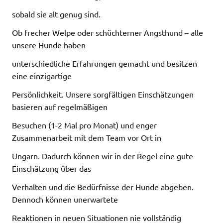
sobald sie alt genug sind.
Ob frecher Welpe oder schüchterner Angsthund – alle
unsere Hunde haben
unterschiedliche Erfahrungen gemacht und besitzen
eine einzigartige
Persönlichkeit. Unsere sorgfältigen Einschätzungen
basieren auf regelmäßigen
Besuchen (1-2 Mal pro Monat) und enger
Zusammenarbeit mit dem Team vor Ort in
Ungarn. Dadurch können wir in der Regel eine gute
Einschätzung über das
Verhalten und die Bedürfnisse der Hunde abgeben.
Dennoch können unerwartete
Reaktionen in neuen Situationen nie vollständig