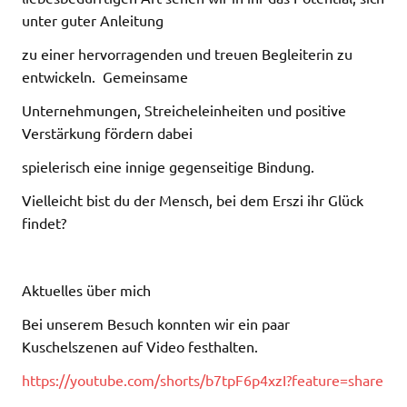
unter guter Anleitung
zu einer hervorragenden und treuen Begleiterin zu
entwickeln.
Gemeinsame
Unternehmungen, Streicheleinheiten und positive
Verstärkung fördern dabei
spielerisch eine innige gegenseitige Bindung.
Vielleicht bist du der Mensch, bei dem Erszi ihr Glück
findet?
Aktuelles über mich
Bei unserem Besuch konnten wir ein paar
Kuschelszenen auf Video festhalten.
https://youtube.com/shorts/b7tpF6p4xzI?feature=share