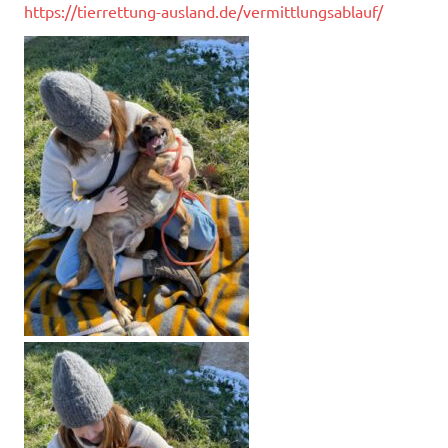
https://tierrettung-ausland.de/vermittlungsablauf/