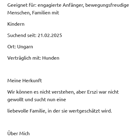
Geeignet für: engagierte Anfänger, bewegungsfreudige
Menschen, Familien mit
Kindern
Suchend seit: 21.02.2025
Ort: Ungarn
Verträglich mit: Hunden
Meine Herkunft
Wir können es nicht verstehen, aber Erszi war nicht
gewollt und sucht nun eine
liebevolle Familie, in der sie wertgeschätzt wird.
Über Mich