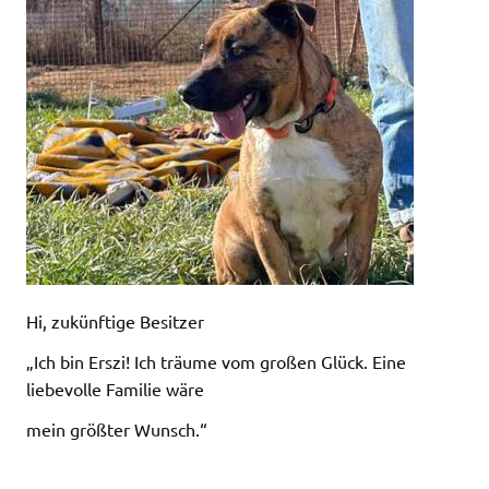
Hi, zukünftige Besitzer
„Ich bin Erszi! Ich träume vom großen Glück. Eine
liebevolle Familie wäre
mein größter Wunsch.“