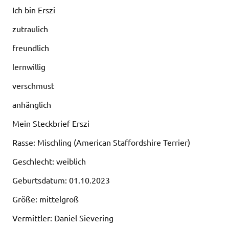
Ich bin Erszi
zutraulich
freundlich
lernwillig
verschmust
anhänglich
Mein Steckbrief Erszi
Rasse: Mischling (American Staffordshire Terrier)
Geschlecht: weiblich
Geburtsdatum: 01.10.2023
Größe: mittelgroß
Vermittler: Daniel Sievering