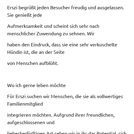
Erszi begrüßt jeden Besucher freudig und ausgelassen.
Sie genießt jede
Aufmerksamkeit und scheint sich sehr nach
menschlicher Zuwendung zu sehnen. Wir
haben den Eindruck, dass sie eine sehr verkuschelte
Hündin ist, die an der Seite
von Menschen aufblüht.
Wo ich gerne leben möchte
Für Erszi suchen wir Menschen, die sie als vollwertiges
Familienmitglied
integrieren möchten. Aufgrund ihrer freundlichen,
aufgeschlossenen und
liebesbedürftigen Art sehen wir in ihr das Potential, sich