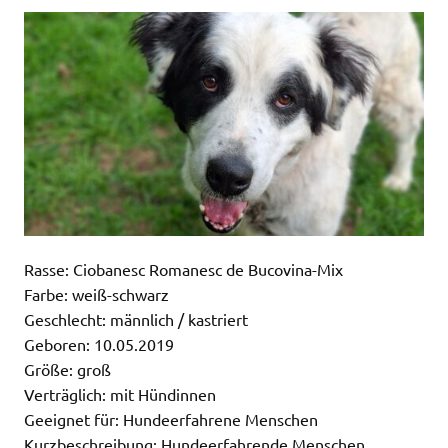
Rasse: Ciobanesc Romanesc de Bucovina-Mix
Farbe: weiß-schwarz
Geschlecht: männlich / kastriert
Geboren: 10.05.2019
Größe: groß
Verträglich: mit Hündinnen
Geeignet für: Hundeerfahrene Menschen
Kurzbeschreibung: Hundeerfahrende Menschen