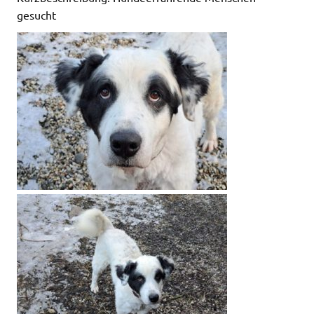
gesucht