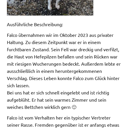
Ausführliche Beschreibung:
Falco übernahmen wir im Oktober 2023 aus privater
Haltung. Zu diesem Zeitpunkt war er in einem
furchtbaren Zustand. Sein Fell war dreckig und verfilzt,
die Haut von Hefepilzen befallen und sein Rücken war
mit riesigen Wucherungen bedeckt. Außerdem lebte er
ausschließlich in einem heruntergekommenen
Verschlag. Dieses Leben konnte Falco zum Glück hinter
sich lassen.
Bei uns hat er sich schnell eingelebt und ist richtig
aufgeblüht. Er hat sein warmes Zimmer und sein
weiches Bettchen wirklich gern 🙂
Falco ist vom Verhalten her ein typischer Vertreter
seiner Rasse. Fremden gegenüber ist er anfangs etwas