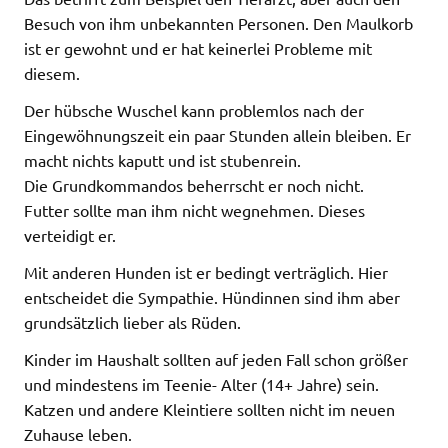
Besuch von ihm unbekannten Personen. Den Maulkorb
ist er gewohnt und er hat keinerlei Probleme mit
diesem.
Der hübsche Wuschel kann problemlos nach der
Eingewöhnungszeit ein paar Stunden allein bleiben. Er
macht nichts kaputt und ist stubenrein.
Die Grundkommandos beherrscht er noch nicht.
Futter sollte man ihm nicht wegnehmen. Dieses
verteidigt er.
Mit anderen Hunden ist er bedingt verträglich. Hier
entscheidet die Sympathie. Hündinnen sind ihm aber
grundsätzlich lieber als Rüden.
Kinder im Haushalt sollten auf jeden Fall schon größer
und mindestens im Teenie- Alter (14+ Jahre) sein.
Katzen und andere Kleintiere sollten nicht im neuen
Zuhause leben.