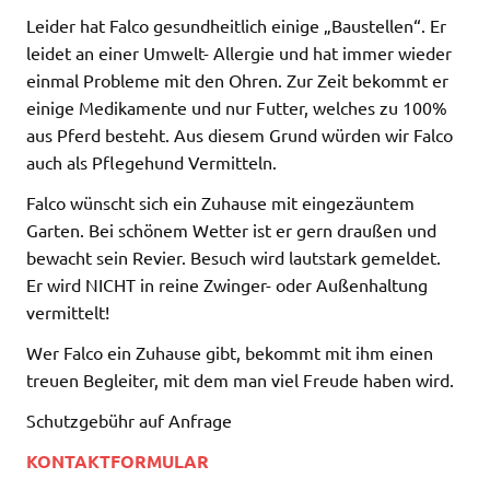
Leider hat Falco gesundheitlich einige „Baustellen“. Er
leidet an einer Umwelt- Allergie und hat immer wieder
einmal Probleme mit den Ohren. Zur Zeit bekommt er
einige Medikamente und nur Futter, welches zu 100%
aus Pferd besteht. Aus diesem Grund würden wir Falco
auch als Pflegehund Vermitteln.
Falco wünscht sich ein Zuhause mit eingezäuntem
Garten. Bei schönem Wetter ist er gern draußen und
bewacht sein Revier. Besuch wird lautstark gemeldet.
Er wird NICHT in reine Zwinger- oder Außenhaltung
vermittelt!
Wer Falco ein Zuhause gibt, bekommt mit ihm einen
treuen Begleiter, mit dem man viel Freude haben wird.
Schutzgebühr auf Anfrage
KONTAKTFORMULAR