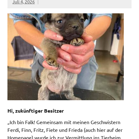
Juli 4, 2026
Hi, zukünftiger Besitzer
„Ich bin Falk! Gemeinsam mit meinen Geschwistern
Ferdi, Finn, Fritz, Fiete und Frieda (auch hier auf der
Homepage) wurde ich zur Vermittlung ins Tierheim