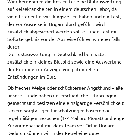
Wir übernehmen die Kosten für eine Blutauswertung
auf Reisekrankheiten in einem deutschen Labor, da
viele Erreger Entwicklungszeiten haben und ein Test,
der vor Ausreise in Ungarn durchgeführt wird,
zusätzlich abgesichert werden sollte. Einen Test mit
Sofortergebnis vor der Ausreise führen wir ebenfalls
durch.
Die Testauswertung in Deutschland beinhaltet
zusätzlich ein kleines Blutbild sowie eine Auswertung
der Proteine zur Anzeige von potentiellen
Entzündungen im Blut.
Ob frecher Welpe oder schüchterner Angsthund – alle
unsere Hunde haben unterschiedliche Erfahrungen
gemacht und besitzen eine einzigartige Persönlichkeit.
Unsere sorgfältigen Einschätzungen basieren auf
regelmäßigen Besuchen (1-2 Mal pro Monat) und enger
Zusammenarbeit mit dem Team vor Ort in Ungarn.
Dadurch können wir in der Regel eine gute