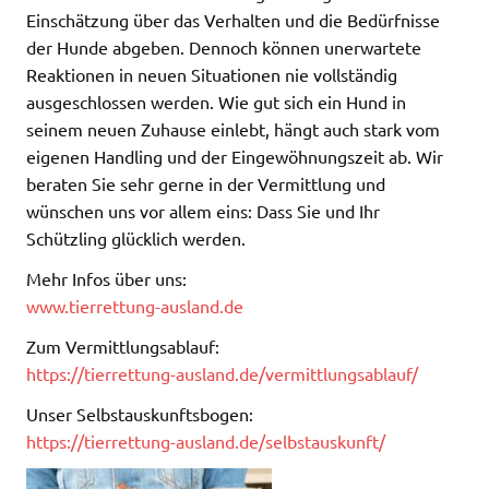
Einschätzung über das Verhalten und die Bedürfnisse
der Hunde abgeben. Dennoch können unerwartete
Reaktionen in neuen Situationen nie vollständig
ausgeschlossen werden. Wie gut sich ein Hund in
seinem neuen Zuhause einlebt, hängt auch stark vom
eigenen Handling und der Eingewöhnungszeit ab. Wir
beraten Sie sehr gerne in der Vermittlung und
wünschen uns vor allem eins: Dass Sie und Ihr
Schützling glücklich werden.
Mehr Infos über uns:
www.tierrettung-ausland.de
Zum Vermittlungsablauf:
https://tierrettung-ausland.de/vermittlungsablauf/
Unser Selbstauskunftsbogen:
https://tierrettung-ausland.de/selbstauskunft/