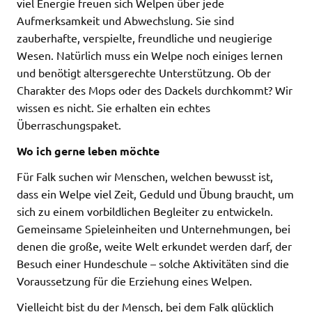
viel Energie freuen sich Welpen über jede
Aufmerksamkeit und Abwechslung. Sie sind
zauberhafte, verspielte, freundliche und neugierige
Wesen. Natürlich muss ein Welpe noch einiges lernen
und benötigt altersgerechte Unterstützung. Ob der
Charakter des Mops oder des Dackels durchkommt? Wir
wissen es nicht. Sie erhalten ein echtes
Überraschungspaket.
Wo ich gerne leben möchte
Für Falk suchen wir Menschen, welchen bewusst ist,
dass ein Welpe viel Zeit, Geduld und Übung braucht, um
sich zu einem vorbildlichen Begleiter zu entwickeln.
Gemeinsame Spieleinheiten und Unternehmungen, bei
denen die große, weite Welt erkundet werden darf, der
Besuch einer Hundeschule – solche Aktivitäten sind die
Voraussetzung für die Erziehung eines Welpen.
Vielleicht bist du der Mensch, bei dem Falk glücklich