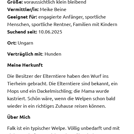
Größe:
voraussichtlich klein bleibend
Vermittler/in:
Meike Beine
Geeignet für:
engagierte Anfänger, sportliche
Menschen, sportliche Rentner, Familien mit Kindern
Suchend seit:
10.06.2025
Ort:
Ungarn
Verträglich mit
: Hunden
Meine Herkunft
Die Besitzer der Elterntiere haben den Wurf ins
Tierheim gebracht. Die Elterntiere sind bekannt, ein
Mops und ein Dackelmischling; die Mama wurde
kastriert. Schön wäre, wenn die Welpen schon bald
wieder in ein richtiges Zuhause reisen können.
Über Mich
Falk ist ein typischer Welpe. Völlig unbedarft und mit