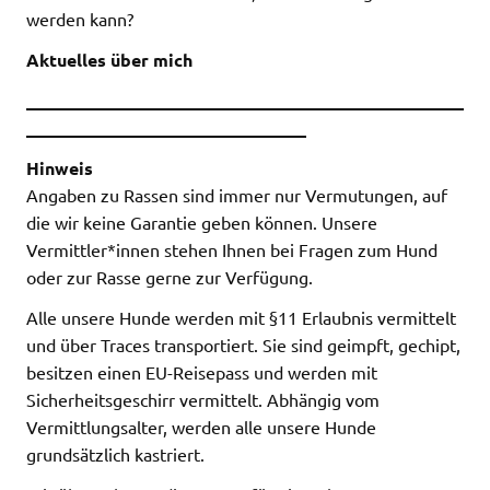
werden kann?
Aktuelles über mich
__________________________________________________
________________________________
Hinweis
Angaben zu Rassen sind immer nur Vermutungen, auf
die wir keine Garantie geben können. Unsere
Vermittler*innen stehen Ihnen bei Fragen zum Hund
oder zur Rasse gerne zur Verfügung.
Alle unsere Hunde werden mit §11 Erlaubnis vermittelt
und über Traces transportiert. Sie sind geimpft, gechipt,
besitzen einen EU-Reisepass und werden mit
Sicherheitsgeschirr vermittelt. Abhängig vom
Vermittlungsalter, werden alle unsere Hunde
grundsätzlich kastriert.