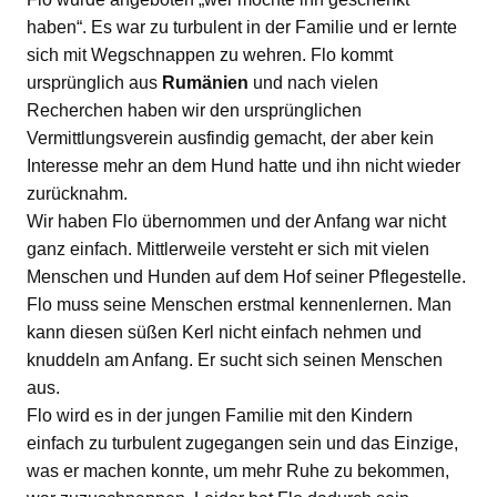
haben“. Es war zu turbulent in der Familie und er lernte
sich mit Wegschnappen zu wehren. Flo kommt
ursprünglich aus
Rumänien
und nach vielen
Recherchen haben wir den ursprünglichen
Vermittlungsverein ausfindig gemacht, der aber kein
Interesse mehr an dem Hund hatte und ihn nicht wieder
zurücknahm.
Wir haben Flo übernommen und der Anfang war nicht
ganz einfach. Mittlerweile versteht er sich mit vielen
Menschen und Hunden auf dem Hof seiner Pflegestelle.
Flo muss seine Menschen erstmal kennenlernen. Man
kann diesen süßen Kerl nicht einfach nehmen und
knuddeln am Anfang. Er sucht sich seinen Menschen
aus.
Flo wird es in der jungen Familie mit den Kindern
einfach zu turbulent zugegangen sein und das Einzige,
was er machen konnte, um mehr Ruhe zu bekommen,