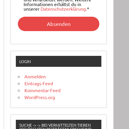
Informationen erhältst du in
unserer
Datenschutzerklärung.
*
LOGIN
Anmelden
Eintrags-Feed
Kommentar-Feed
WordPress.org
SUCHE -> -> BEI VERMITTELTEN TIEREN