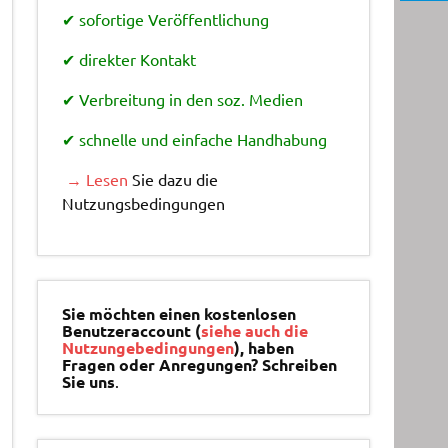
✔ sofortige Veröffentlichung
✔ direkter Kontakt
✔ Verbreitung in den soz. Medien
✔ schnelle und einfache Handhabung
→ Lesen
Sie dazu die
Nutzungsbedingungen
Sie möchten einen kostenlosen
Benutzeraccount (
siehe auch die
Nutzungebedingungen
), haben
Fragen oder Anregungen? Schreiben
Sie uns
.