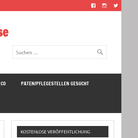
se
 CO
PATEN/PFLEGESTELLEN GESUCHT
KOSTENLOSE VERÖFFENTLICHUNG