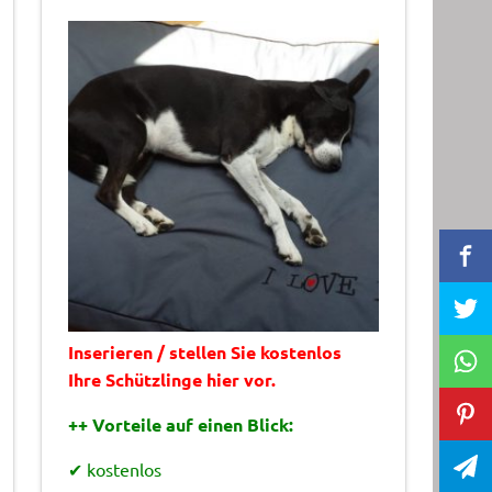
Inserieren / stellen Sie kostenlos
Ihre Schützlinge hier vor.
++ Vorteile auf einen Blick:
✔ kostenlos