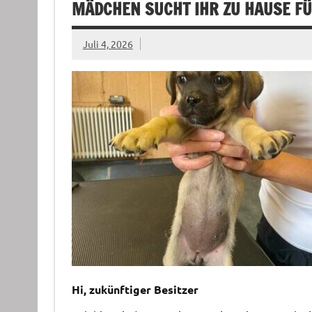
ÄDCHEN SUCHT IHR ZU HAUSE FÜR
Juli 4, 2026
Hi, zukünftiger Besitzer