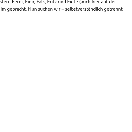
rn Ferdi, Finn, Falk, Fritz und Fiete (auch hier auf der
im gebracht. Nun suchen wir – selbstverständlich getrennt