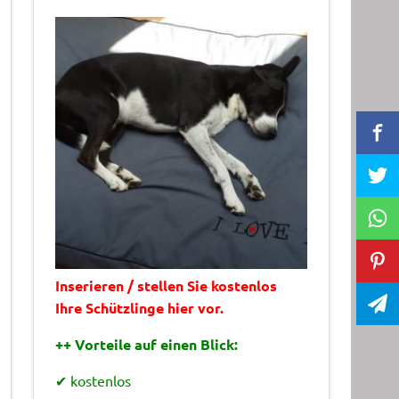
Inserieren / stellen Sie kostenlos
Ihre Schützlinge hier vor.
++ Vorteile auf einen Blick:
✔ kostenlos