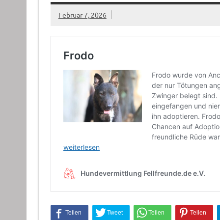
Februar 7, 2026