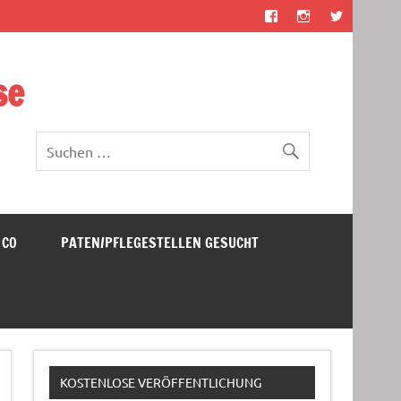
se
 CO
PATEN/PFLEGESTELLEN GESUCHT
KOSTENLOSE VERÖFFENTLICHUNG