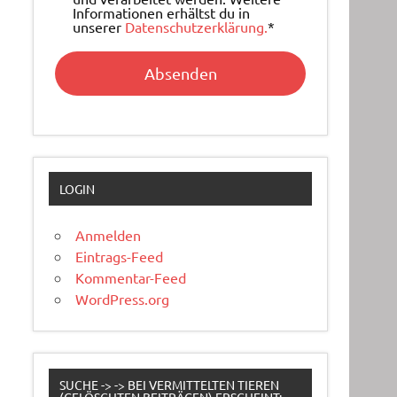
Informationen erhältst du in
unserer
Datenschutzerklärung.
*
LOGIN
Anmelden
Eintrags-Feed
Kommentar-Feed
WordPress.org
SUCHE -> -> BEI VERMITTELTEN TIEREN