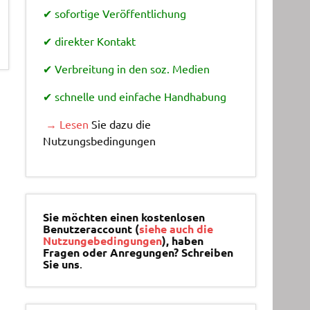
✔ sofortige Veröffentlichung
✔ direkter Kontakt
✔ Verbreitung in den soz. Medien
✔ schnelle und einfache Handhabung
→ Lesen
Sie dazu die
Nutzungsbedingungen
Sie möchten einen kostenlosen
Benutzeraccount (
siehe auch die
Nutzungebedingungen
), haben
Fragen oder Anregungen? Schreiben
Sie uns
.