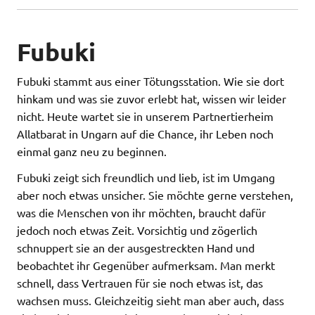
Fubuki
Fubuki stammt aus einer Tötungsstation. Wie sie dort
hinkam und was sie zuvor erlebt hat, wissen wir leider
nicht. Heute wartet sie in unserem Partnertierheim
Allatbarat in Ungarn auf die Chance, ihr Leben noch
einmal ganz neu zu beginnen.
Fubuki zeigt sich freundlich und lieb, ist im Umgang
aber noch etwas unsicher. Sie möchte gerne verstehen,
was die Menschen von ihr möchten, braucht dafür
jedoch noch etwas Zeit. Vorsichtig und zögerlich
schnuppert sie an der ausgestreckten Hand und
beobachtet ihr Gegenüber aufmerksam. Man merkt
schnell, dass Vertrauen für sie noch etwas ist, das
wachsen muss. Gleichzeitig sieht man aber auch, dass