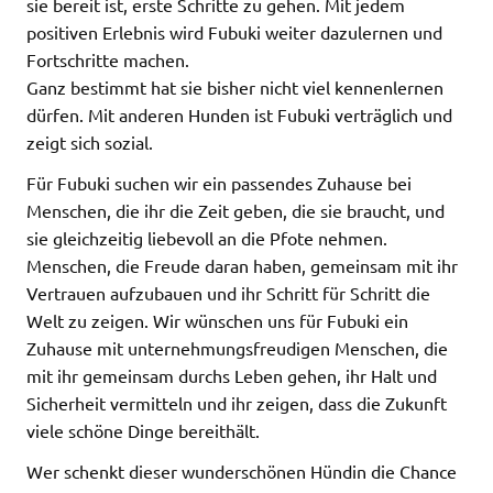
sie bereit ist, erste Schritte zu gehen. Mit jedem
positiven Erlebnis wird Fubuki weiter dazulernen und
Fortschritte machen.
Ganz bestimmt hat sie bisher nicht viel kennenlernen
dürfen. Mit anderen Hunden ist Fubuki verträglich und
zeigt sich sozial.
Für Fubuki suchen wir ein passendes Zuhause bei
Menschen, die ihr die Zeit geben, die sie braucht, und
sie gleichzeitig liebevoll an die Pfote nehmen.
Menschen, die Freude daran haben, gemeinsam mit ihr
Vertrauen aufzubauen und ihr Schritt für Schritt die
Welt zu zeigen. Wir wünschen uns für Fubuki ein
Zuhause mit unternehmungsfreudigen Menschen, die
mit ihr gemeinsam durchs Leben gehen, ihr Halt und
Sicherheit vermitteln und ihr zeigen, dass die Zukunft
viele schöne Dinge bereithält.
Wer schenkt dieser wunderschönen Hündin die Chance