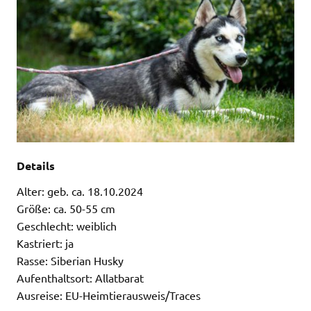
Details
Alter: geb. ca. 18.10.2024
Größe: ca. 50-55 cm
Geschlecht: weiblich
Kastriert: ja
Rasse: Siberian Husky
Aufenthaltsort: Allatbarat
Ausreise: EU-Heimtierausweis/Traces