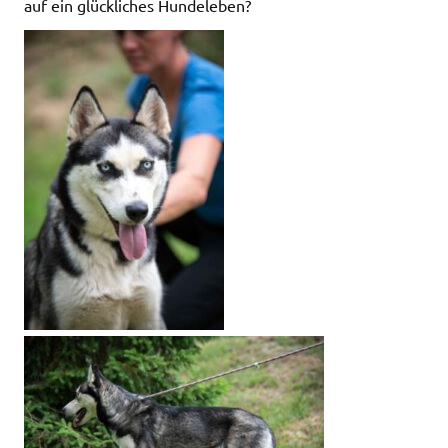
auf ein glückliches Hundeleben?