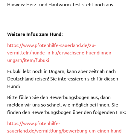
Hinweis: Herz- und Hautwurm Test steht noch aus
Weitere Infos zum Hund
:
https://www.pfotenhilfe-sauerland.de/zu-
vermitteln/hunde-in-hu/erwachsene-huendinnen-
ungarn/item/fubuki
Fubuki lebt noch in Ungarn, kann aber zeitnah nach
Deutschland reisen! Sie interessieren sich für diesen
Hund?
Bitte füllen Sie den Bewerbungsbogen aus, dann
melden wir uns so schnell wie möglich bei Ihnen. Sie
finden den Bewerbungsbogen über den folgenden Link:
https://www.pfotenhilfe-
sauerland.de/vermittlung/bewerbung-um-einen-hund