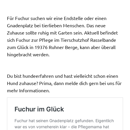
Für Fuchur suchen wir eine Endstelle oder einen
Gnadenplatz bei tierlieben Menschen. Das neue
Zuhause sollte ruhig mit Garten sein. Aktuell befindet
sich Fuchur zur Pflege im Tierschutzhof Rasselbande
zum Glück in 19376 Ruhner Berge, kann aber überall
hingebracht werden.
Du bist hundeerfahren und hast vielleicht schon einen
Hund zuhause? Prima, dann melde dich gern bei uns für
mehr Informationen.