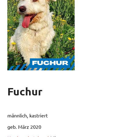
Fuchur
männlich, kastriert
geb. März 2020