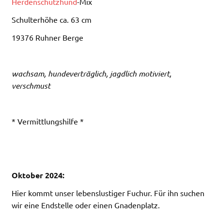
Herdenschutzhund
-Mix
Schulterhöhe ca. 63 cm
19376 Ruhner Berge
wachsam, hundeverträglich, jagdlich motiviert,
verschmust
* Vermittlungshilfe *
Oktober 2024:
Hier kommt unser lebenslustiger Fuchur. Für ihn suchen
wir eine Endstelle oder einen Gnadenplatz.