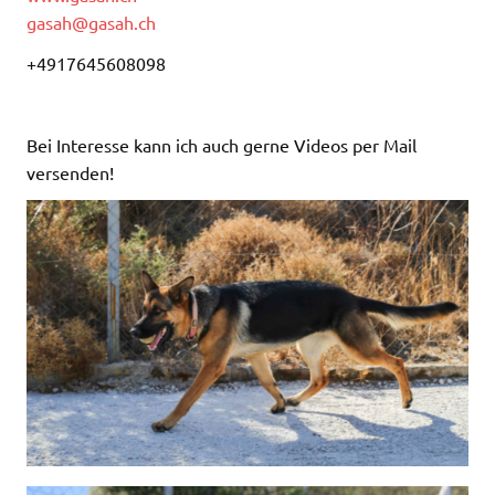
gasah@gasah.ch
+4917645608098
Bei Interesse kann ich auch gerne Videos per Mail
versenden!