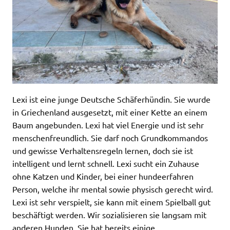
Lexi ist eine junge Deutsche Schäferhündin. Sie wurde
in Griechenland ausgesetzt, mit einer Kette an einem
Baum angebunden. Lexi hat viel Energie und ist sehr
menschenfreundlich. Sie darf noch Grundkommandos
und gewisse Verhaltensregeln lernen, doch sie ist
intelligent und lernt schnell. Lexi sucht ein Zuhause
ohne Katzen und Kinder, bei einer hundeerfahren
Person, welche ihr mental sowie physisch gerecht wird.
Lexi ist sehr verspielt, sie kann mit einem Spielball gut
beschäftigt werden. Wir sozialisieren sie langsam mit
anderen Hunden. Sie hat bereits einige