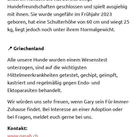
Hundefreundschaften geschlossen und spielt ausgiebig
mit ihnen. Sie wurde ungefähr im Frühjahr 2023
geboren, hat eine Schulterhöhe von 60 cm und wiegt 25
kg, liegt jedoch noch unter ihrem Normalgewicht.
📍 Griechenland
Alle unsere Hunde wurden einem Wesenstest
unterzogen, sind auf die wichtigsten
Mittelmeerkrankheiten getestet, gechipt, geimpft,
kastriert und regelmäßig gegen Endo- und
Ektoparasiten behandelt.
Wir würden uns sehr freuen, wenn Gary sein Für-Immer-
Zuhause findet. Bei Interesse an einer Adoption oder
bei Fragen, meldet euch gerne bei uns.
Kontakt:
www.gasah.ch