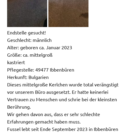
Endstelle gesucht!
Geschlecht: männlich
Alter: geboren ca. Januar 2023
Größe: ca. mittelgroß
kastriert
Pflegestelle: 49477 Ibbenbüren
Herkunft: Bulgarien
Dieses mittelgroße Kerlchen wurde total verängstigt
vor unserem Büro ausgesetzt. Er hatte keinerlei
Vertrauen zu Menschen und schrie bei der kleinsten
Berührung.
Wir gehen davon aus, dass er sehr schlechte
Erfahrungen gemacht haben muss.
Fussel lebt seit Ende September 2023 in Ibbenbüren