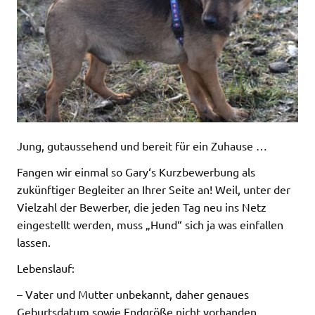
Jung, gutaussehend und bereit für ein Zuhause …
Fangen wir einmal so Gary‘s Kurzbewerbung als
zukünftiger Begleiter an Ihrer Seite an! Weil, unter der
Vielzahl der Bewerber, die jeden Tag neu ins Netz
eingestellt werden, muss „Hund“ sich ja was einfallen
lassen.
Lebenslauf:
– Vater und Mutter unbekannt, daher genaues
Geburtsdatum sowie Endgröße nicht vorhanden.