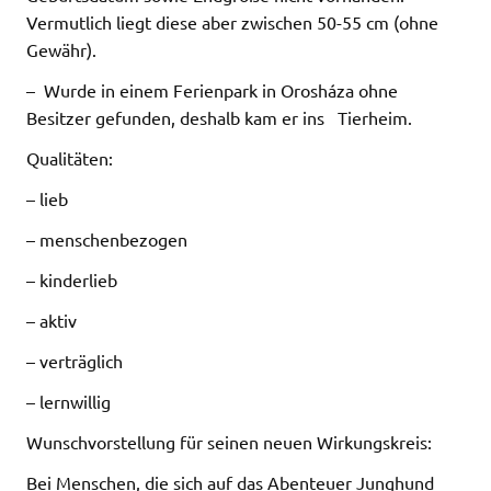
Vermutlich liegt diese aber zwischen 50-55 cm (ohne
Gewähr).
– Wurde in einem Ferienpark in Orosháza ohne
Besitzer gefunden, deshalb kam er ins Tierheim.
Qualitäten:
– lieb
– menschenbezogen
– kinderlieb
– aktiv
– verträglich
– lernwillig
Wunschvorstellung für seinen neuen Wirkungskreis:
Bei Menschen, die sich auf das Abenteuer Junghund