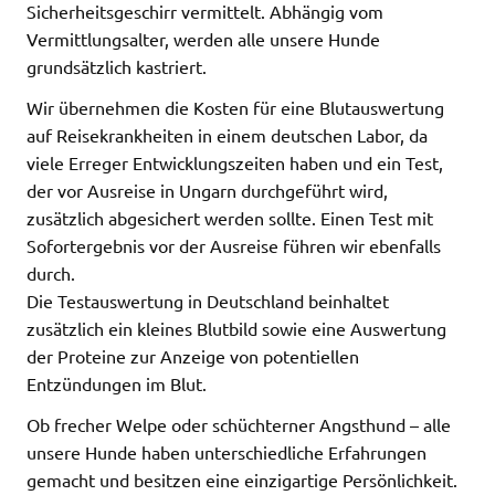
Sicherheitsgeschirr vermittelt. Abhängig vom
Vermittlungsalter, werden alle unsere Hunde
grundsätzlich kastriert.
Wir übernehmen die Kosten für eine Blutauswertung
auf Reisekrankheiten in einem deutschen Labor, da
viele Erreger Entwicklungszeiten haben und ein Test,
der vor Ausreise in Ungarn durchgeführt wird,
zusätzlich abgesichert werden sollte. Einen Test mit
Sofortergebnis vor der Ausreise führen wir ebenfalls
durch.
Die Testauswertung in Deutschland beinhaltet
zusätzlich ein kleines Blutbild sowie eine Auswertung
der Proteine zur Anzeige von potentiellen
Entzündungen im Blut.
Ob frecher Welpe oder schüchterner Angsthund – alle
unsere Hunde haben unterschiedliche Erfahrungen
gemacht und besitzen eine einzigartige Persönlichkeit.