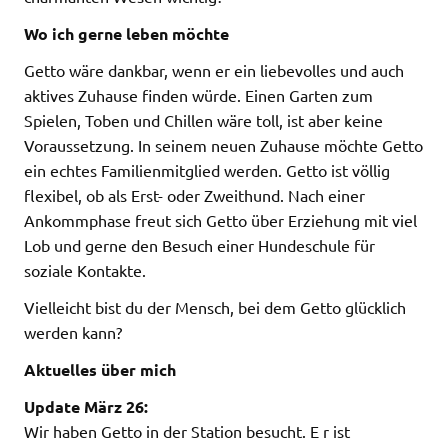
Wo ich gerne leben möchte
Getto wäre dankbar, wenn er ein liebevolles und auch
aktives Zuhause finden würde. Einen Garten zum
Spielen, Toben und Chillen wäre toll, ist aber keine
Voraussetzung. In seinem neuen Zuhause möchte Getto
ein echtes Familienmitglied werden. Getto ist völlig
flexibel, ob als Erst- oder Zweithund. Nach einer
Ankommphase freut sich Getto über Erziehung mit viel
Lob und gerne den Besuch einer Hundeschule für
soziale Kontakte.
Vielleicht bist du der Mensch, bei dem Getto glücklich
werden kann?
Aktuelles über mich
Update März 26:
Wir haben Getto in der Station besucht. E r ist