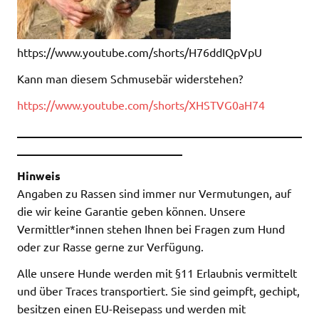
https://www.youtube.com/shorts/H76ddIQpVpU
Kann man diesem Schmusebär widerstehen?
https://www.youtube.com/shorts/XHSTVG0aH74
__________________________________________________
_____________________________
Hinweis
Angaben zu Rassen sind immer nur Vermutungen, auf
die wir keine Garantie geben können. Unsere
Vermittler*innen stehen Ihnen bei Fragen zum Hund
oder zur Rasse gerne zur Verfügung.
Alle unsere Hunde werden mit §11 Erlaubnis vermittelt
und über Traces transportiert. Sie sind geimpft, gechipt,
besitzen einen EU-Reisepass und werden mit