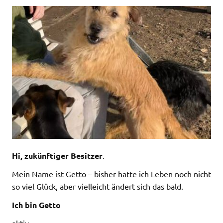
Hi, zukünftiger Besitzer
.
Mein Name ist Getto – bisher hatte ich Leben noch nicht
so viel Glück, aber vielleicht ändert sich das bald.
Ich bin Getto