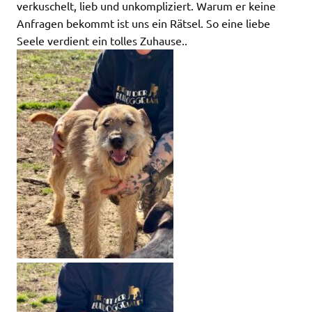
verkuschelt, lieb und unkompliziert. Warum er keine
Anfragen bekommt ist uns ein Rätsel. So eine liebe
Seele verdient ein tolles Zuhause..