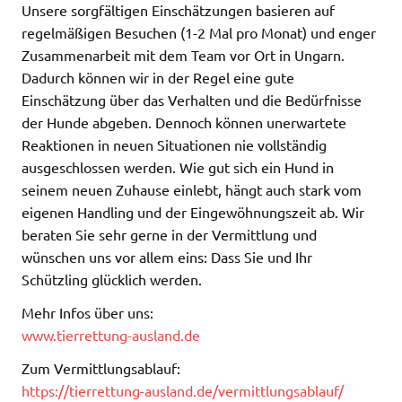
Unsere sorgfältigen Einschätzungen basieren auf
regelmäßigen Besuchen (1-2 Mal pro Monat) und enger
Zusammenarbeit mit dem Team vor Ort in Ungarn.
Dadurch können wir in der Regel eine gute
Einschätzung über das Verhalten und die Bedürfnisse
der Hunde abgeben. Dennoch können unerwartete
Reaktionen in neuen Situationen nie vollständig
ausgeschlossen werden. Wie gut sich ein Hund in
seinem neuen Zuhause einlebt, hängt auch stark vom
eigenen Handling und der Eingewöhnungszeit ab. Wir
beraten Sie sehr gerne in der Vermittlung und
wünschen uns vor allem eins: Dass Sie und Ihr
Schützling glücklich werden.
Mehr Infos über uns:
www.tierrettung-ausland.de
Zum Vermittlungsablauf:
https://tierrettung-ausland.de/vermittlungsablauf/