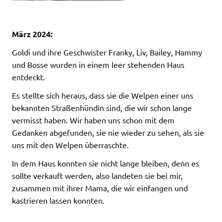
März 2024:
Goldi und ihre Geschwister Franky, Liv, Bailey, Hammy
und Bosse wurden in einem leer stehenden Haus
entdeckt.
Es stellte sich heraus, dass sie die Welpen einer uns
bekannten Straßenhündin sind, die wir schon lange
vermisst haben. Wir haben uns schon mit dem
Gedanken abgefunden, sie nie wieder zu sehen, als sie
uns mit den Welpen überraschte.
In dem Haus konnten sie nicht lange bleiben, denn es
sollte verkauft werden, also landeten sie bei mir,
zusammen mit ihrer Mama, die wir einfangen und
kastrieren lassen konnten.