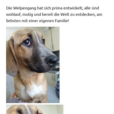
Die Welpengang hat sich prima entwickelt, alle sind
wohlauf, mutig und bereit die Welt zu entdecken, am
liebsten mit einer eigenen Familie!