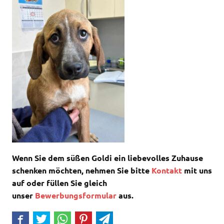
Wenn Sie dem süßen Goldi ein liebevolles Zuhause
schenken möchten, nehmen Sie bitte
Kontakt
mit uns
auf oder füllen Sie gleich
unser
Bewerbungsformular
aus.