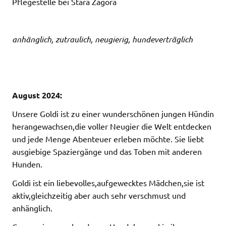
Pflegestelle bei Stara Zagora
anhänglich, zutraulich, neugierig, hundeverträglich
August 2024:
Unsere Goldi ist zu einer wunderschönen jungen Hündin
herangewachsen,die voller Neugier die Welt entdecken
und jede Menge Abenteuer erleben möchte. Sie liebt
ausgiebige Spaziergänge und das Toben mit anderen
Hunden.
Goldi ist ein liebevolles,aufgewecktes Mädchen,sie ist
aktiv,gleichzeitig aber auch sehr verschmust und
anhänglich.