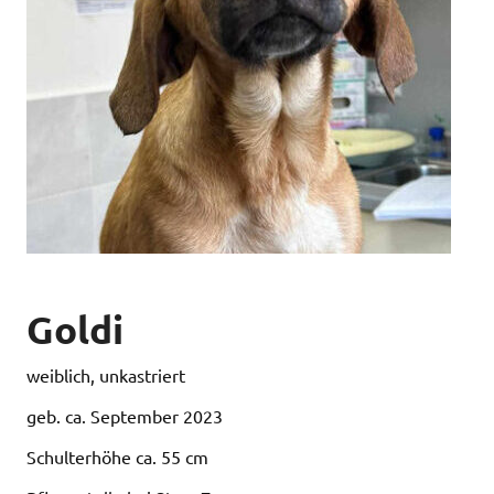
Goldi
weiblich, unkastriert
geb. ca. September 2023
Schulterhöhe ca. 55 cm