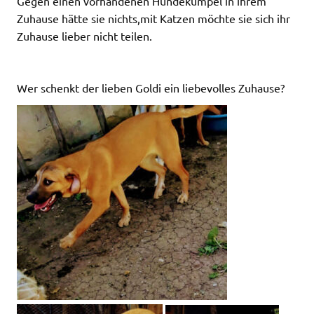
Gegen einen vorhandenen Hundekumpel in ihrem
Zuhause hätte sie nichts,mit Katzen möchte sie sich ihr
Zuhause lieber nicht teilen.
Wer schenkt der lieben Goldi ein liebevolles Zuhause?