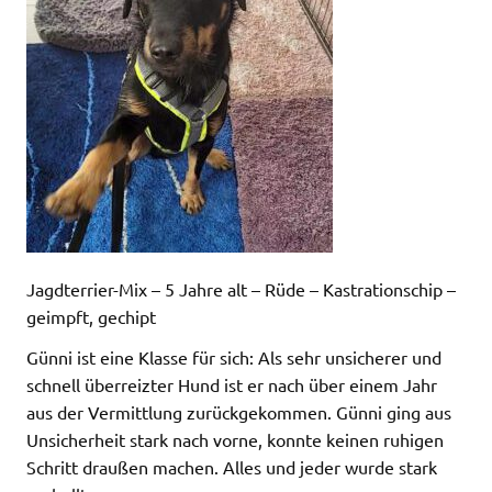
Jagdterrier-Mix – 5 Jahre alt – Rüde – Kastrationschip –
geimpft, gechipt
Günni ist eine Klasse für sich: Als sehr unsicherer und
schnell überreizter Hund ist er nach über einem Jahr
aus der Vermittlung zurückgekommen. Günni ging aus
Unsicherheit stark nach vorne, konnte keinen ruhigen
Schritt draußen machen. Alles und jeder wurde stark