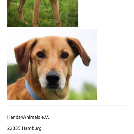
Hands4Animals e.V.
22335 Hamburg