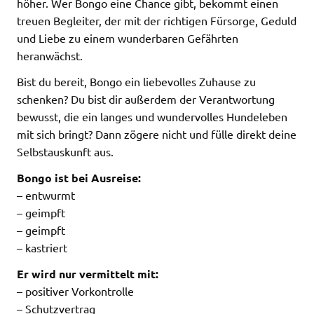
höher. Wer Bongo eine Chance gibt, bekommt einen
treuen Begleiter, der mit der richtigen Fürsorge, Geduld
und Liebe zu einem wunderbaren Gefährten
heranwächst.
Bist du bereit, Bongo ein liebevolles Zuhause zu
schenken? Du bist dir außerdem der Verantwortung
bewusst, die ein langes und wundervolles Hundeleben
mit sich bringt? Dann zögere nicht und fülle direkt deine
Selbstauskunft aus.
Bongo ist bei Ausreise:
– entwurmt
– geimpft
– geimpft
– kastriert
Er wird nur vermittelt mit:
– positiver Vorkontrolle
– Schutzvertrag