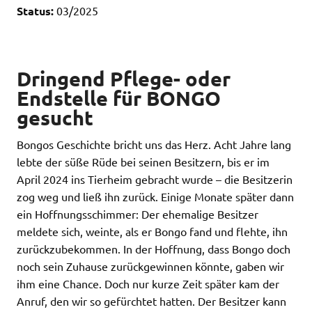
Status:
03/2025
Dringend Pflege- oder
Endstelle für BONGO
gesucht
Bongos Geschichte bricht uns das Herz. Acht Jahre lang
lebte der süße Rüde bei seinen Besitzern, bis er im
April 2024 ins Tierheim gebracht wurde – die Besitzerin
zog weg und ließ ihn zurück. Einige Monate später dann
ein Hoffnungsschimmer: Der ehemalige Besitzer
meldete sich, weinte, als er Bongo fand und flehte, ihn
zurückzubekommen. In der Hoffnung, dass Bongo doch
noch sein Zuhause zurückgewinnen könnte, gaben wir
ihm eine Chance. Doch nur kurze Zeit später kam der
Anruf, den wir so gefürchtet hatten. Der Besitzer kann