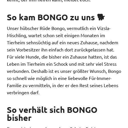
So kam BONGO zu uns 🐕
Unser hübscher Rüde Bongo, vermutlich ein Vizsla-
Mischling, wartet schon seit einigen Monaten im
Tierheim sehnsüchtig auf ein neues Zuhause, nachdem
sein Vorbesitzer ihn einfach dort zurückgelassen hat.
Für viele Hunde, die bisher ein Zuhause hatten, ist das
Leben im Tierheim ein Schock und mit sehr viel Stress
verbunden. Deshalb ist es unser größter Wunsch, Bongo
so schnell wie möglich in eine liebevolle Für-Immer-
Familie zu vermitteln, in der er den Rest seines Lebens
verbringen darf.
So verhält sich BONGO
bisher