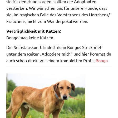
sie für den Hund sorgen, sollten die Adoptanten
versterben. Wir wünschen uns für unsere Hunde, dass
sie, im tragischen Falle des Versterbens des Herrchens/
Frauchens, nicht zum Wanderpokal werden.
Verträglichkeit mit Katzen:
Bongo mag keine Katzen.
Die Selbstauskunft findest du in Bongos Steckbrief
unter dem Reiter „Adoptiere mich“ und hier kommst du
auch schon direkt zu seinem kompletten Profil:
Bongo