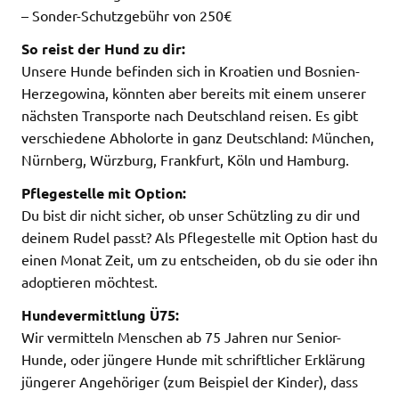
– Sonder-Schutzgebühr von 250€
So reist der Hund zu dir:
Unsere Hunde befinden sich in Kroatien und Bosnien-
Herzegowina, könnten aber bereits mit einem unserer
nächsten Transporte nach Deutschland reisen. Es gibt
verschiedene Abholorte in ganz Deutschland: München,
Nürnberg, Würzburg, Frankfurt, Köln und Hamburg.
Pflegestelle mit Option:
Du bist dir nicht sicher, ob unser Schützling zu dir und
deinem Rudel passt? Als Pflegestelle mit Option hast du
einen Monat Zeit, um zu entscheiden, ob du sie oder ihn
adoptieren möchtest.
Hundevermittlung Ü75:
Wir vermitteln Menschen ab 75 Jahren nur Senior-
Hunde, oder jüngere Hunde mit schriftlicher Erklärung
jüngerer Angehöriger (zum Beispiel der Kinder), dass