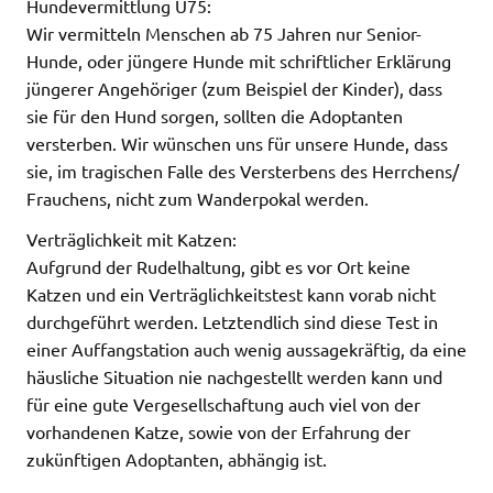
Hundevermittlung Ü75:
Wir vermitteln Menschen ab 75 Jahren nur Senior-
Hunde, oder jüngere Hunde mit schriftlicher Erklärung
jüngerer Angehöriger (zum Beispiel der Kinder), dass
sie für den Hund sorgen, sollten die Adoptanten
versterben. Wir wünschen uns für unsere Hunde, dass
sie, im tragischen Falle des Versterbens des Herrchens/
Frauchens, nicht zum Wanderpokal werden.
Verträglichkeit mit Katzen:
Aufgrund der Rudelhaltung, gibt es vor Ort keine
Katzen und ein Verträglichkeitstest kann vorab nicht
durchgeführt werden. Letztendlich sind diese Test in
einer Auffangstation auch wenig aussagekräftig, da eine
häusliche Situation nie nachgestellt werden kann und
für eine gute Vergesellschaftung auch viel von der
vorhandenen Katze, sowie von der Erfahrung der
zukünftigen Adoptanten, abhängig ist.