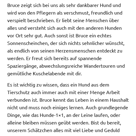
Bruce zeigt sich bei uns als sehr dankbarer Hund und
wird von den Pflegern als verschmust, freundlich und
verspielt beschrieben. Er liebt seine Menschen über
alles und versteht sich auch mit den anderen Hunden
vor Ort sehr gut. Auch sonst ist Bruce ein echtes
Sonnenscheinchen, der sich nichts sehnlicher wünscht,
als endlich von seinen Herzensmenschen entdeckt zu
werden. Er freut sich bereits auf spannende
Spaziergänge, abwechslungsreiche Wandertouren und
gemütliche Kuschelabende mit dir.
Es ist wichtig zu wissen, dass ein Hund aus dem
Tierschutz auch immer auch mit einer Menge Arbeit
verbunden ist. Bruce kennt das Leben in einem Haushalt
nicht und muss noch einiges lernen. Auch grundlegende
Dinge, wie das Hunde-1×1, an der Leine laufen, oder
alleine bleiben müssen geübt werden. Bist du bereit,
unserem Schätzchen alles mit viel Liebe und Geduld