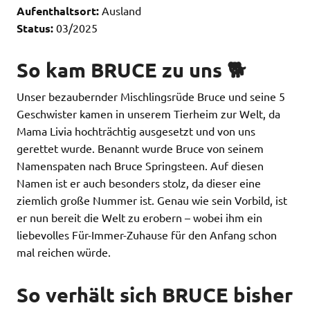
Aufenthaltsort:
Ausland
Status:
03/2025
So kam BRUCE zu uns 🐕
Unser bezaubernder Mischlingsrüde Bruce und seine 5
Geschwister kamen in unserem Tierheim zur Welt, da
Mama Livia hochträchtig ausgesetzt und von uns
gerettet wurde. Benannt wurde Bruce von seinem
Namenspaten nach Bruce Springsteen. Auf diesen
Namen ist er auch besonders stolz, da dieser eine
ziemlich große Nummer ist. Genau wie sein Vorbild, ist
er nun bereit die Welt zu erobern – wobei ihm ein
liebevolles Für-Immer-Zuhause für den Anfang schon
mal reichen würde.
So verhält sich BRUCE bisher