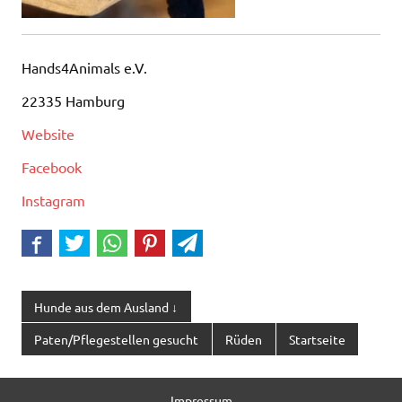
Hands4Animals e.V.
22335 Hamburg
Website
Facebook
Instagram
Hunde aus dem Ausland ↓
Paten/Pflegestellen gesucht
Rüden
Startseite
Impressum