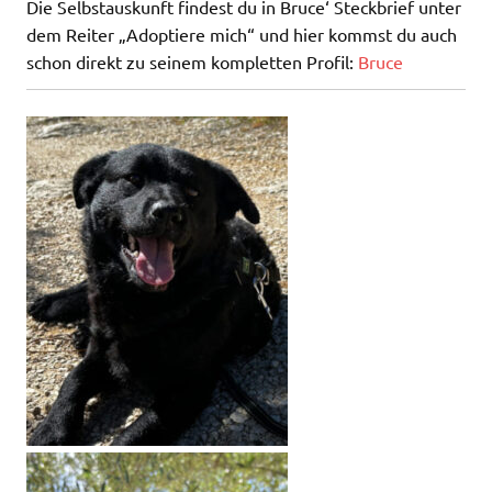
Die Selbstauskunft findest du in Bruce‘ Steckbrief unter
dem Reiter „Adoptiere mich“ und hier kommst du auch
schon direkt zu seinem kompletten Profil:
Bruce