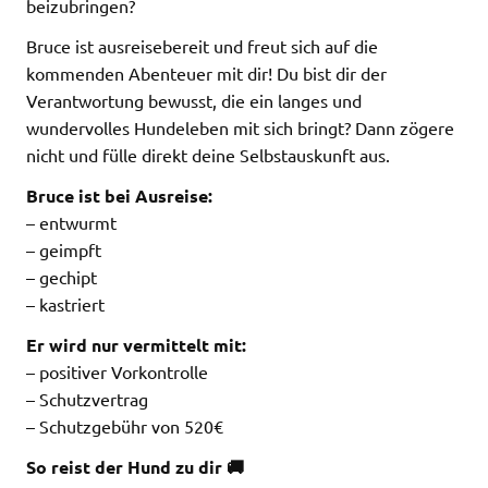
beizubringen?
Bruce ist ausreisebereit und freut sich auf die
kommenden Abenteuer mit dir! Du bist dir der
Verantwortung bewusst, die ein langes und
wundervolles Hundeleben mit sich bringt? Dann zögere
nicht und fülle direkt deine Selbstauskunft aus.
Bruce ist bei Ausreise:
– entwurmt
– geimpft
– gechipt
– kastriert
Er wird nur vermittelt mit:
– positiver Vorkontrolle
– Schutzvertrag
– Schutzgebühr von 520€
So reist der Hund zu dir 🚚