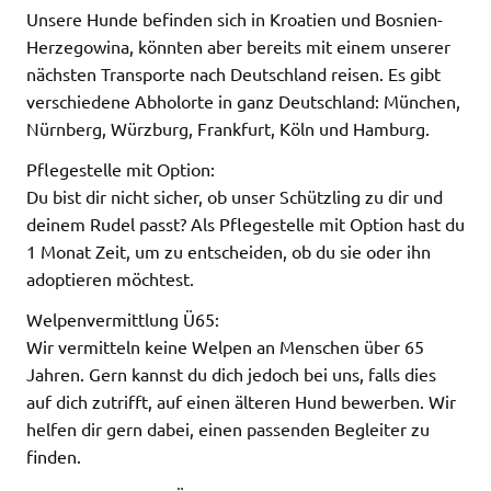
Unsere Hunde befinden sich in Kroatien und Bosnien-
Herzegowina, könnten aber bereits mit einem unserer
nächsten Transporte nach Deutschland reisen. Es gibt
verschiedene Abholorte in ganz Deutschland: München,
Nürnberg, Würzburg, Frankfurt, Köln und Hamburg.
Pflegestelle mit Option:
Du bist dir nicht sicher, ob unser Schützling zu dir und
deinem Rudel passt? Als Pflegestelle mit Option hast du
1 Monat Zeit, um zu entscheiden, ob du sie oder ihn
adoptieren möchtest.
Welpenvermittlung Ü65:
Wir vermitteln keine Welpen an Menschen über 65
Jahren. Gern kannst du dich jedoch bei uns, falls dies
auf dich zutrifft, auf einen älteren Hund bewerben. Wir
helfen dir gern dabei, einen passenden Begleiter zu
finden.