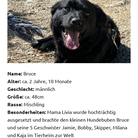
Name:
Bruce
Alter:
ca. 2 Jahre, 10 Monate
Geschlecht:
männlich
Größe:
ca. 48cm
Rasse:
Mischling
Besonderheiten:
Mama Livia wurde hochträchtig
ausgesetzt und brachte den kleinen Hundebuben Bruce
und seine 5 Geschwister Jamie, Bobby, Skipper, Milana
und Kaja im Tierheim zur Welt