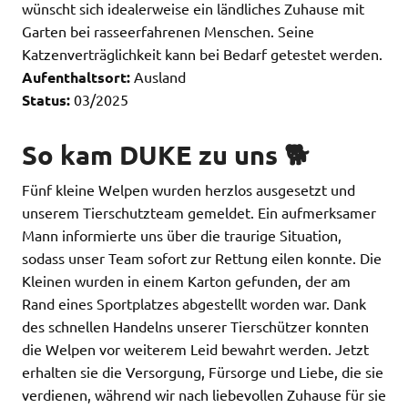
wünscht sich idealerweise ein ländliches Zuhause mit
Garten bei rasseerfahrenen Menschen. Seine
Katzenverträglichkeit kann bei Bedarf getestet werden.
Aufenthaltsort:
Ausland
Status:
03/2025
So kam DUKE zu uns 🐕
Fünf kleine Welpen wurden herzlos ausgesetzt und
unserem Tierschutzteam gemeldet. Ein aufmerksamer
Mann informierte uns über die traurige Situation,
sodass unser Team sofort zur Rettung eilen konnte. Die
Kleinen wurden in einem Karton gefunden, der am
Rand eines Sportplatzes abgestellt worden war. Dank
des schnellen Handelns unserer Tierschützer konnten
die Welpen vor weiterem Leid bewahrt werden. Jetzt
erhalten sie die Versorgung, Fürsorge und Liebe, die sie
verdienen, während wir nach liebevollen Zuhause für sie