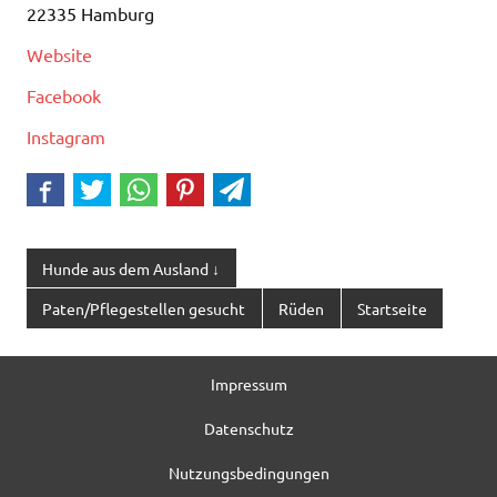
22335 Hamburg
Website
Facebook
Instagram
Hunde aus dem Ausland ↓
Paten/Pflegestellen gesucht
Rüden
Startseite
Impressum
Datenschutz
Nutzungsbedingungen