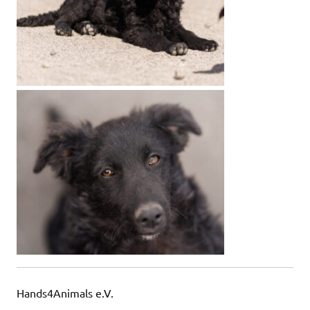
Hands4Animals e.V.