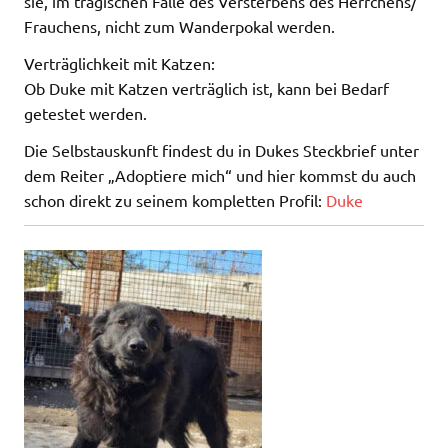
sie, im tragischen Falle des Versterbens des Herrchens/
Frauchens, nicht zum Wanderpokal werden.
Verträglichkeit mit Katzen:
Ob Duke mit Katzen verträglich ist, kann bei Bedarf
getestet werden.
Die Selbstauskunft findest du in Dukes Steckbrief unter
dem Reiter „Adoptiere mich“ und hier kommst du auch
schon direkt zu seinem kompletten Profil:
Duke