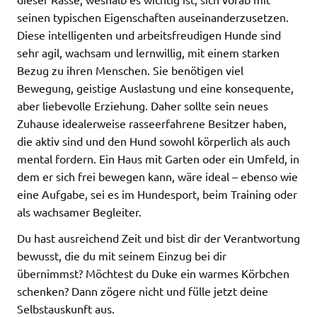
seinen typischen Eigenschaften auseinanderzusetzen.
Diese intelligenten und arbeitsfreudigen Hunde sind
sehr agil, wachsam und lernwillig, mit einem starken
Bezug zu ihren Menschen. Sie benötigen viel
Bewegung, geistige Auslastung und eine konsequente,
aber liebevolle Erziehung. Daher sollte sein neues
Zuhause idealerweise rasseerfahrene Besitzer haben,
die aktiv sind und den Hund sowohl körperlich als auch
mental fordern. Ein Haus mit Garten oder ein Umfeld, in
dem er sich frei bewegen kann, wäre ideal – ebenso wie
eine Aufgabe, sei es im Hundesport, beim Training oder
als wachsamer Begleiter.
Du hast ausreichend Zeit und bist dir der Verantwortung
bewusst, die du mit seinem Einzug bei dir
übernimmst? Möchtest du Duke ein warmes Körbchen
schenken? Dann zögere nicht und fülle jetzt deine
Selbstauskunft aus.