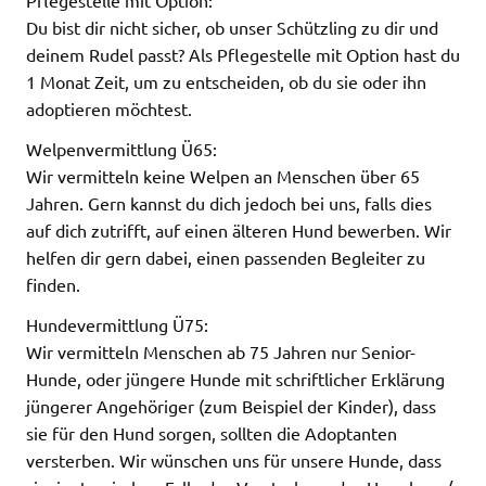
Du bist dir nicht sicher, ob unser Schützling zu dir und
deinem Rudel passt? Als Pflegestelle mit Option hast du
1 Monat Zeit, um zu entscheiden, ob du sie oder ihn
adoptieren möchtest.
Welpenvermittlung Ü65:
Wir vermitteln keine Welpen an Menschen über 65
Jahren. Gern kannst du dich jedoch bei uns, falls dies
auf dich zutrifft, auf einen älteren Hund bewerben. Wir
helfen dir gern dabei, einen passenden Begleiter zu
finden.
Hundevermittlung Ü75:
Wir vermitteln Menschen ab 75 Jahren nur Senior-
Hunde, oder jüngere Hunde mit schriftlicher Erklärung
jüngerer Angehöriger (zum Beispiel der Kinder), dass
sie für den Hund sorgen, sollten die Adoptanten
versterben. Wir wünschen uns für unsere Hunde, dass