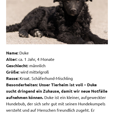
Name:
Duke
Alter:
ca. 1 Jahr, 4 Monate
Geschlecht:
männlich
Größe:
wird mittelgroß
Rasse:
Kroat. Schäferhund-Mischling
Besonderheiten:
Unser Tierheim ist voll – Duke
sucht dringend ein Zuhause, damit wir neue Notfälle
aufnehmen können.
Duke ist ein kleiner, aufgeweckter
Hundebub, der sich sehr gut mit seinen Hundekumpels
versteht und auf Menschen freundlich zugeht. Er